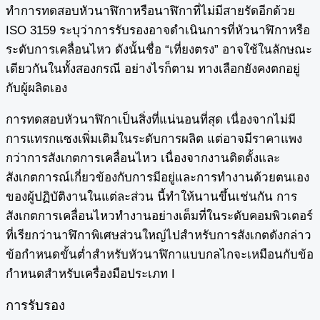
ทำการทดสอบหัวนาฬิกาหรือนาฬิกาที่ไม่มีสายรัดอีกด้วย
ISO 3159 ระบุว่าการรับรองอาจดำเนินการที่หัวนาฬิกาหรือ
ระดับการเคลื่อนไหว ดังนั้นชื่อ “เที่ยงตรง” อาจใช้ในลักษณะ
เดียวกันในทั้งสองกรณี อย่างไรก็ตาม ทางเลือกยังคงตกอยู่
กับผู้ผลิตเอง
การทดสอบหัวนาฬิกาเป็นสิ่งที่แน่นอนที่สุด เนื่องจากไม่มี
การแทรกแซงเพิ่มเติมในระดับการผลิต แต่อาจมีราคาแพง
กว่าการสังเกตการเคลื่อนไหว เนื่องจากงานติดตั้งและ
สังเกตการณ์เกี่ยวข้องกับการมีอยู่และการทำงานด้วยตนเอง
ของผู้ปฏิบัติงานในแต่ละส่วน นี้ทำให้นานขึ้นเช่นกัน การ
สังเกตการเคลื่อนไหวทำงานอย่างเต็มที่ในระดับคอมพิวเตอร์
ที่เรียกว่านาฬิกาพิเศษส่วนใหญ่ไปสำหรับการสังเกตดังกล่าว
ข้อกำหนดขั้นต่ำสำหรับหัวนาฬิกาแบบกลไกจะเหมือนกับข้อ
กำหนดสำหรับเครื่องมือประเภท I
การรับรอง