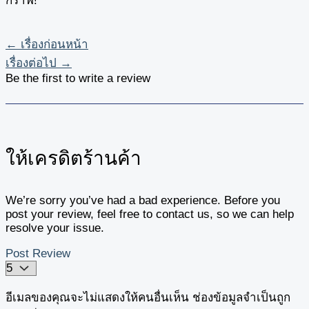
กราฟ!
←
เรื่องก่อนหน้า
เรื่องต่อไป
→
Be the first to write a review
ให้เครดิตร้านค้า
We’re sorry you’ve had a bad experience. Before you
post your review, feel free to contact us, so we can help
resolve your issue.
Post Review
อีเมลของคุณจะไม่แสดงให้คนอื่นเห็น
ช่องข้อมูลจำเป็นถูก