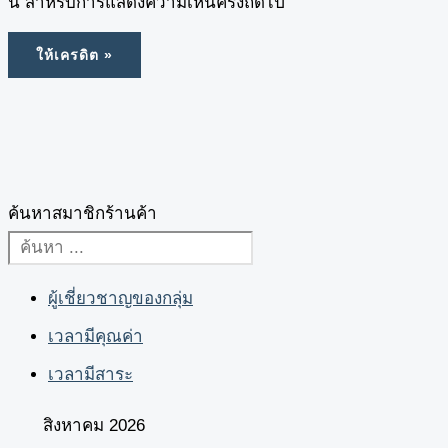
นี้ สำหรับการแสดงความเห็นครั้งถัดไป
ค้นหาสมาชิกร้านค้า
ผู้เชี่ยวชาญของกลุ่ม
เวลามีคุณค่า
เวลามีสาระ
สิงหาคม 2026