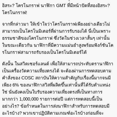
อิสระ? โครโนกราฟ นาฬิกา GMT ที่มีหน้าปัดที่สองอิสระ?
โครโนกราฟ!
จากที่กล่าวมา ให้เข้าใจว่าโครโนกราฟเพียงอย่างเดียวไม่
สามารถเป็นโครโนมิเตอร์ที่ผ่านการรับรองได้ นี่เป็นเพราะ
ธรรมชาติของโครโนกราฟ ซึ่งวัดในช่วงเวลาสั้นๆ เท่านั้น
ในขณะเดียวกัน นาฬิกาที่มีความแม่นยำสูงพร้อมฟังก์ชันโค
รโนกราฟสามารถรับรองเป็นโครโนมิเตอร์ได้
ดังนั้น ในสวิตเซอร์แลนด์ เพื่อให้สามารถประทับตรานาฬิกา
เป็นเครื่องวัดความเที่ยงตรงได้ จะต้องผ่านการทดสอบตาม
คำสั่งของ COSC สถาบันให้ความสำคัญกับเรื่องนี้มากจนมี
เพียง 6% ของนาฬิกาสวิสที่ผลิตขึ้นเท่านั้นที่ได้รับตำแหน่ง
ใช่ นั่นยังคงเป็นใบรับรองความเที่ยงตรงที่เป็นทางการ
มากกว่า 1,000,000 รายการต่อปี แต่การทดสอบนี้เป็น
อย่างไร? ข้อกำหนดในการส่งนาฬิกาสำหรับการทดสอบมี
อะไรบ้าง? พวกเขาปฏิบัติตามเกณฑ์อะไรบ้างก่อนที่จะ