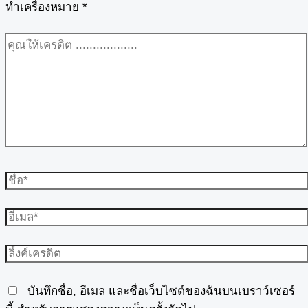
ทำเครื่องหมาย
*
บันทึกชื่อ, อีเมล และชื่อเว็บไซต์ของฉันบนเบราว์เซอร์