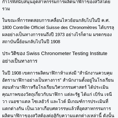
กำไรที่สนับสนุนอุตสาหกรรมการผลิตนาฬิกาของสวิสโดย
รวม
ในขณะที่การทดสอบการเคลื่อนไหวย้อนกลับไปในปี ค.ศ.
1800 Contrôle Officiel Suisse des Chronomètres ได้บรรลุ
ผลอย่างเป็นทางการจนถึงปี 1973 อย่างไรก็ตาม มรดกของ
สถาบันนี้ย้อนกลับไปในปี 1908
ประวัติของ Swiss Chronometer Testing Institute
อย่างเป็นทางการ
ในปี 1908 เขตการผลิตนาฬิกาห้าแห่งมี “สำนักงานควบคุม
อัตรานาฬิกาอย่างเป็นทางการ” สำนักงานตั้งอยู่ในโรงเรียน
สอนทำนาฬิกาหรือโรงเรียนวิศวกรรมศาสตร์ ได้ประเมิน
คุณภาพของวัตถุเกี่ยวกับนาฬิกา แต่ละรัฐ ได้แก่ เบิร์น เจนี
วา เนอชาแตล โซเลอัวร์ และโวด์ มีเกณฑ์การประเมินที่
แตกต่างกัน เป็นเวลาเกือบศตวรรษแล้วที่อุตสาหกรรมการ
ผลิตนาฬิกาของสวิสต้องต่อสู้กับความแตกต่างเหล่านี้ ดังนั้น