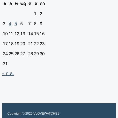
จ.
อ.
พ.
พฤ.
ศ.
ส.
อา.
1
2
3
4
5
6
7
8
9
10
11
12
13
14
15
16
17
18
19
20
21
22
23
24
25
26
27
28
29
30
31
« ก.ค.
Copyright © 2026 VLOVEWATCHES.