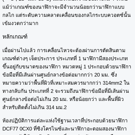
แม้ว่าเกณฑ์ของนาฬิกาจะมีจำนวนน้อยกว่านาฬิกาแบบ
กลไก แต่ระดับความคลาดเคลื่อนของกลไกระบบควอตซ์นั้น
เข้มงวดกว่ามาก
หลักเกณฑ์
เมื่อผ่านไปแล้ว การเคลื่อนไหวจะต้องผ่านการตัดสินตาม
เกณฑ์ต่างๆ เจ็ดประการ ประเภทที่ 1 นาฬิกามีสองประเภท
ขึ้นอยู่กับขนาดของนาฬิกา หมวดหมู่ 1 ประกอบด้วยนาฬิกา
ข้อมือที่มีเส้นผ่านศูนย์กลางข้อต่อมากกว่า 20 มม. ซึ่ง
หมายความว่าพื้นที่ผิวที่เหมาะสมควรมากกว่า 314mm2 ใน
ทางกลับกัน ประเภทที่ 2 จะรวมถึงนาฬิกาข้อมือที่มีเส้นผ่าน
ศูนย์กลางข้อต่อไม่เกิน 20 มม. หรือน้อยกว่า และพื้นที่ผิว
สำหรับติดตั้งไม่เกิน 314 มม.2
ห้องปฏิบัติการแต่ละแห่งใช้ฐานเวลาที่ประกอบด้วยนาฬิกา
DCF77 0CX0 ที่ซิงโครไนซ์และนาฬิกาอะตอมสองนาฬิกา