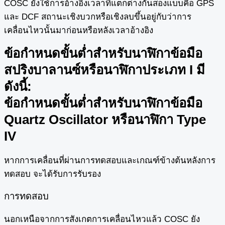
COSC ยังใช้การอ้างอิงเวลาที่แตกต่างกันสองแบบคือ GPS
และ DCF สถานะเชิงบวกหรือเชิงลบขึ้นอยู่กับว่าการ
เคลื่อนไหวนั้นมาก่อนหรือหลังเวลาอ้างอิง
ข้อกำหนดขั้นต่ำสำหรับนาฬิกาข้อมือ
สปริงบาลานซ์หรือนาฬิกาประเภท I มี
ดังนี้:
ข้อกำหนดขั้นต่ำสำหรับนาฬิกาข้อมือ
Quartz Oscillator หรือนาฬิกา Type
IV
หากการเคลื่อนที่ผ่านการทดสอบและเกณฑ์ข้างต้นหลังการ
ทดสอบ จะได้รับการรับรอง
การทดสอบ
นอกเหนือจากการสังเกตการเคลื่อนไหวแล้ว COSC ยัง