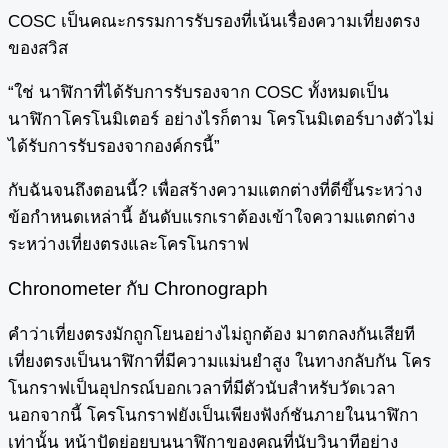
COSC เป็นคณะกรรมการรับรองที่เน้นเรื่องความเที่ยงตรง
ของสวิส
“ใช่ นาฬิกาที่ได้รับการรับรองจาก COSC ทั้งหมดเป็น
นาฬิกาโครโนมิเตอร์ อย่างไรก็ตาม โครโนมิเตอร์บางตัวไม่
ได้รับการรับรองจากองค์กรนี้”
กับฉันจนถึงตอนนี้? เพื่อสร้างความแตกต่างที่ดีขึ้นระหว่าง
ข้อกำหนดเหล่านี้ อันดับแรกเราต้องเข้าใจความแตกต่าง
ระหว่างเที่ยงตรงและโครโนกราฟ
Chronometer กับ Chronograph
คำว่าเที่ยงตรงมักถูกโยนอย่างไม่ถูกต้อง มาตกลงกันเสียที
เที่ยงตรงเป็นนาฬิกาที่มีความแม่นยำสูง ในทางกลับกัน โคร
โนกราฟเป็นอุปกรณ์บอกเวลาที่มีตัวนับสำหรับวัดเวลา
นอกจากนี้ โครโนกราฟยังเป็นเพียงฟังก์ชันภายในนาฬิกา
เท่านั้น หน้าปัดย่อยบนนาฬิกาของคุณที่นับวินาทีอย่าง