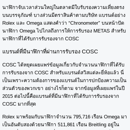
นาฬิกาจับเวลาส่วนใหญ่ในตลาดมีใบรับรองความเที่ยงตรง
บนบรรจุภัณฑ์ บางส่วนมีตราสินค้าตามบริษัท แบรนด์อย่าง
Rolex และ Omega แสดงคำว่า “Chronometer” บนหน้าปัด
นาฬิกา Omega ไปไกลถึงการให้การรับรอง METAS สำหรับ
นาฬิกาที่ได้รับการรับรองจาก COSC
แบรนด์ที่มีนาฬิกาที่ผ่านการรับรอง COSC
COSC ได้หยุดเผยแพร่ข้อมูลเกี่ยวกับจำนวนนาฬิกาที่ได้รับ
การรับรองจาก COSC สำหรับแบรนด์สวิสแต่ละยี่ห้อแล้ว นี่
เป็นเพราะความต้องการของแบรนด์ในการปกป้องความเป็น
ส่วนตัวของพวกเขา อย่างไรก็ตาม จากข้อมูลที่เผยแพร่ในปี
2015 ต่อไปนี้คือแบรนด์ที่มีนาฬิกาที่ได้รับการรับรองจาก
COSC มากที่สุด
Rolex มาพร้อมกับนาฬิกาจำนวน 795,716 เรือน Omega มา
เป็นอันดับสองด้วยนาฬิกา 511,861 เรือน Breitling อยู่ใน