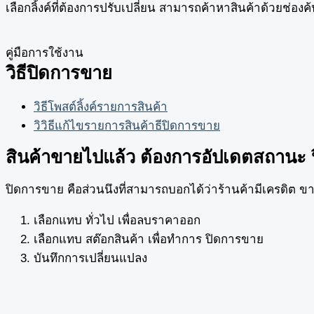
เลือกลิ้งค์ที่ต้องการปรับเปลี่ยน สามารถค้าหาสินค้าด้วยช่องค
คู่มือการใช้งาน
วิธีปิดการขาย
วิธีโพสต์ลิ้งค์รายการสินค้า
วิวิธีแก้ไขรายการสินค้าธีปิดการขาย
สินค้าขายไปแล้ว ต้องการอัปเดตสถานะ
ปิดการขาย คือส่วนนึงที่สามารถบอกได้ว่าร้านค้ามีเครดิต ขาย
เลือกแทบ ทั่วไป เพื่อลบราคาออก
เลือกแทบ สต๊อกสินค้า เพื่อทำการ ปิดการขาย
บันทึกการเปลี่ยนแปลง