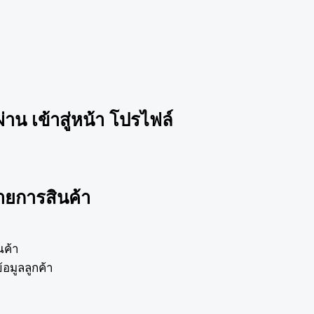
่าน เข้าสู่หน้า โปรไฟล์
รายการสินค้า
นค้า
อมูลลูกค้า