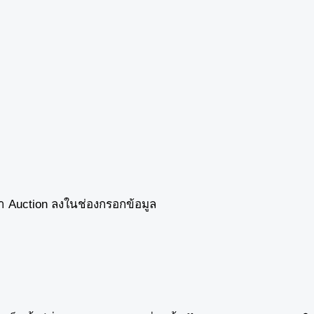
ำว่า Auction ลงในช่องกรอกข้อมูล