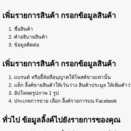
เพิ่มรายการสินค้า กรอกข้อมูลสินค้า
ชื่อสินค้า
คำอธิบายสินค้า
ข้อมูลติดต่อ
เพิ่มรายการสินค้า กรอกข้อมูลสินค้า
แบรนด์ หรือยี้ห้อที่อนุญาตให้โพสต์ขายเท่านั้น
แท็ก ลิ้งค์ขายสินค้าให้เว้นว่าง สินค้าประมูล ให้เพิ่มค
อัปโหลดรูปภาพ 1 รูป
ประเภทการขาย เลือก ลิ้งค์รายการบน Facebook
ทั่วไป ข้อมูลลิ้งค์ไปยังรายการของคุณ