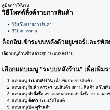
คู่มือการใช้งาน
วิธีโพสต์ลิ้งค์รายการสินค้า
วิธีแก้ไขรายการสินค้า
วิธีปิดการขาย
ล็อกอินเข้าระบบหลังด้วยยูเซอร์และรหัสผ
เลือกเมนูด้านซ้านล่างสุด “ระบบหลังร้าน”
เลือกแทบเมนู "ระบบหลังร้าน" เพื่อเพิ่ม
แทบเมนู
ระบบหลังร้าน
เพื่อเพิ่มรายการสินค้า
แทบเมนู
สินค้า
ตรวจระบบสินค้า สถานะสินค้า แก้ไขสิ
แทบเมนู
คำสั่งซื้อ
ตรวจสอบสถานะคำสั่งซื้อ ตรวจสอบข้
แทบเมนู
ตั้งค่า
ระบบอัตโนมัติ
แทบเมนูเปิด
ดูร้านค้า