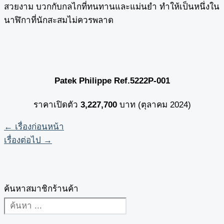
สวยงาม บวกกับกลไกที่ทนทานและแม่นยำ ทำให้เป็นหนึ่งใน
นาฬิกาที่นักสะสมไม่ควรพลาด
Patek Philippe Ref.5222P-001
ราคาเปิดตัว
3,227,700
บาท (ตุลาคม 2024)
←
เรื่องก่อนหน้า
เรื่องต่อไป
→
ค้นหาสมาชิกร้านค้า