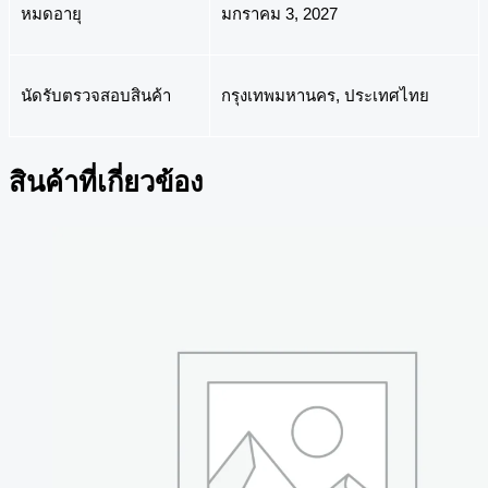
หมดอายุ
มกราคม 3, 2027
นัดรับตรวจสอบสินค้า
กรุงเทพมหานคร, ประเทศไทย
สินค้าที่เกี่ยวข้อง