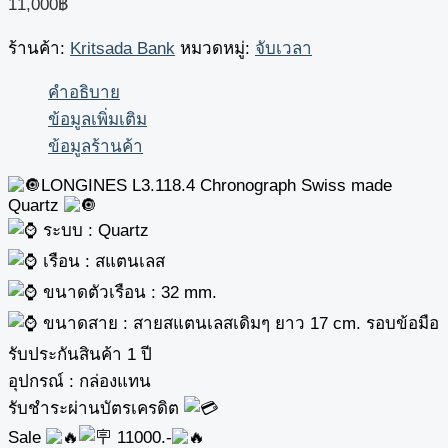
11,000
฿
ร้านค้า:
Kritsada Bank
หมวดหมู่:
จับเวลา
คำอธิบาย
ข้อมูลเพิ่มเติม
ข้อมูลร้านค้า
LONGINES L3.118.4 Chronograph Swiss made
Quartz
ระบบ : Quartz
เรือน : สแตนเลส
ขนาดตัวเรือน : 32 mm.
ขนาดสาย : สายสแตนเลสเดิมๆ ยาว 17 cm. รอบข้อมือ
รับประกันสินค้า 1 ปี
อุปกรณ์ : กล่องแทน
รับชำระผ่านบัตรเครดิต
Sale
11000.-