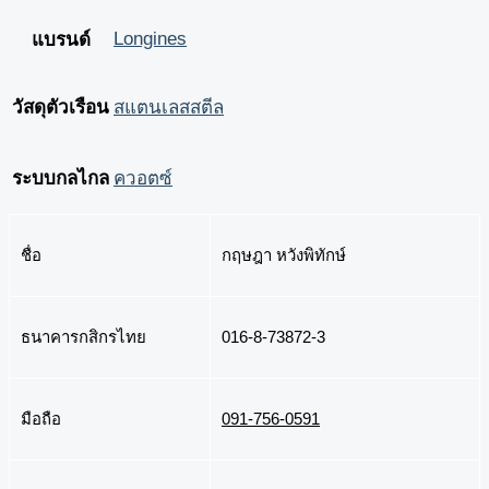
Longines
แบรนด์
วัสดุตัวเรือน
สแตนเลสสตีล
ระบบกลไกล
ควอตซ์
ชื่อ
กฤษฎา หวังพิทักษ์
ธนาคารกสิกรไทย
016-8-73872-3
มือถือ
091-756-0591