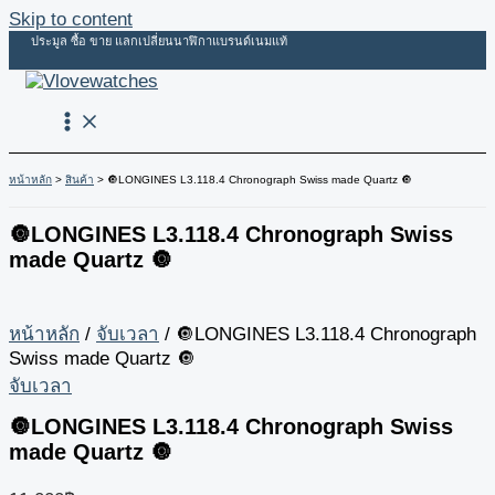
Skip to content
ประมูล ซื้อ ขาย แลกเปลี่ยนนาฬิกาแบรนด์เนมแท้
หน้าหลัก
สินค้า
🔘LONGINES L3.118.4 Chronograph Swiss made Quartz 🔘
🔘LONGINES L3.118.4 Chronograph Swiss
made Quartz 🔘
หน้าหลัก
/
จับเวลา
/ 🔘LONGINES L3.118.4 Chronograph
Swiss made Quartz 🔘
จับเวลา
🔘LONGINES L3.118.4 Chronograph Swiss
made Quartz 🔘