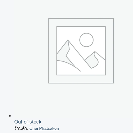
Out of stock
ร้านค้า:
Chai Phatsakon