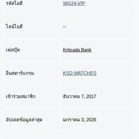
รหัสไอดี
WG24-VIP
ไลน์ไอดี
–
เฟสบุ๊ค
Kritsada Bank
อินสตาร์แกรม
KSD.WATCHES
เข้าร่วมสมาชิก
ธันวาคม 7, 2017
อัปเดตข้อมูลล่าสุด
มกราคม 3, 2026