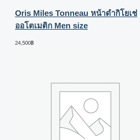
Oris Miles Tonneau หน้าดำกิโยเช่
ออโตเมติก Men size
24,500
฿