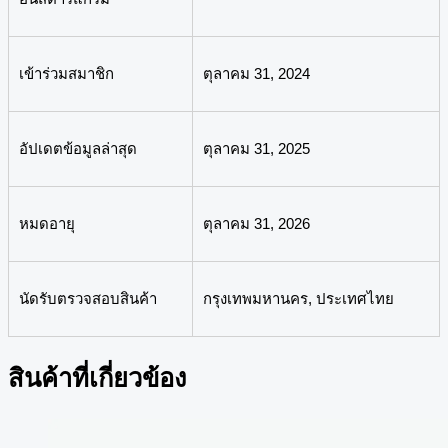
เข้าร่วมสมาชิก
ตุลาคม 31, 2024
อัปเดตข้อมูลล่าสุด
ตุลาคม 31, 2025
หมดอายุ
ตุลาคม 31, 2026
นัดรับตรวจสอบสินค้า
กรุงเทพมหานคร, ประเทศไทย
สินค้าที่เกี่ยวข้อง