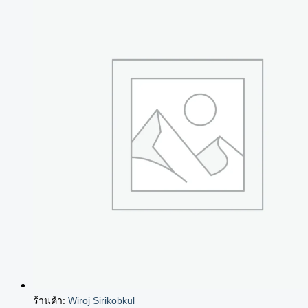
ร้านค้า:
Wiroj Sirikobkul