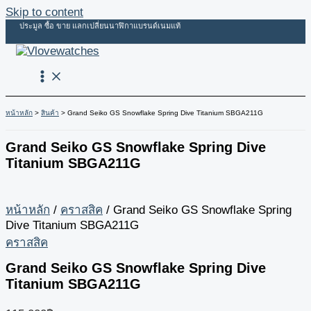
Skip to content
ประมูล ซื้อ ขาย แลกเปลี่ยนนาฬิกาแบรนด์เนมแท้
หน้าหลัก
สินค้า
Grand Seiko GS Snowflake Spring Dive Titanium SBGA211G
Grand Seiko GS Snowflake Spring Dive
Titanium SBGA211G
หน้าหลัก
/
คราสสิค
/ Grand Seiko GS Snowflake Spring
Dive Titanium SBGA211G
คราสสิค
Grand Seiko GS Snowflake Spring Dive
Titanium SBGA211G