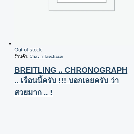
Out of stock
ร้านค้า:
Chavin Taechasai
BREITLING .. CHRONOGRAPH
.. เรือนนี้ครับ !!! บอกเลยครับ ว่า
สวยมาก .. !