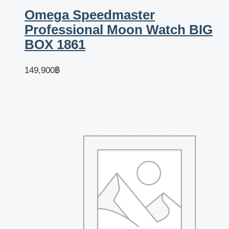
Omega Speedmaster
Professional Moon Watch BIG
BOX 1861
149,900
฿