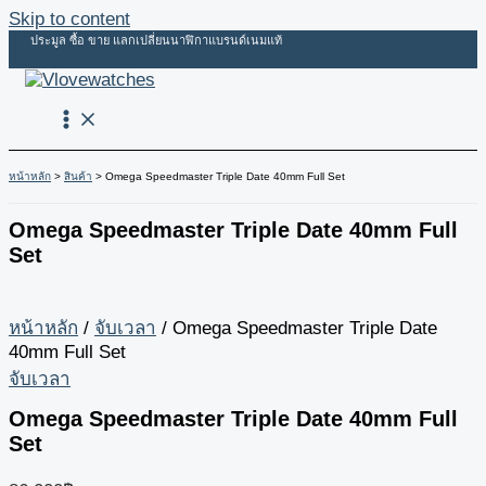
Skip to content
ประมูล ซื้อ ขาย แลกเปลี่ยนนาฬิกาแบรนด์เนมแท้
หน้าหลัก
สินค้า
Omega Speedmaster Triple Date 40mm Full Set
Omega Speedmaster Triple Date 40mm Full
Set
หน้าหลัก
/
จับเวลา
/ Omega Speedmaster Triple Date
40mm Full Set
จับเวลา
Omega Speedmaster Triple Date 40mm Full
Set