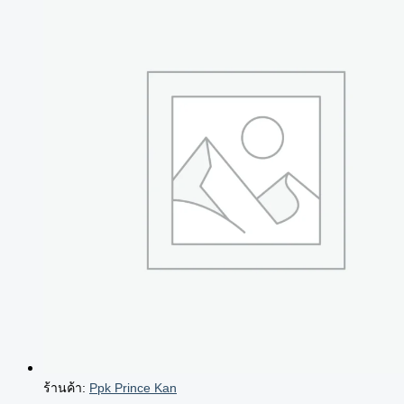
ร้านค้า:
Ppk Prince Kan