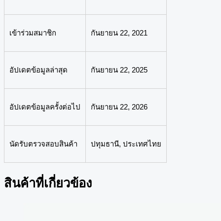
เข้าร่วมสมาชิก
กันยายน 22, 2021
อัปเดตข้อมูลล่าสุด
กันยายน 22, 2025
อัปเดตข้อมูลครั้งต่อไป
กันยายน 22, 2026
นัดรับตรวจสอบสินค้า
ปทุมธานี, ประเทศไทย
สินค้าที่เกี่ยวข้อง