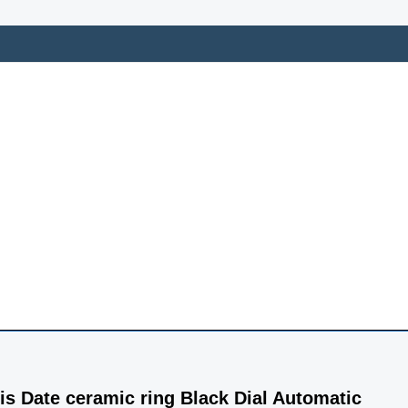
is Date ceramic ring Black Dial Automatic