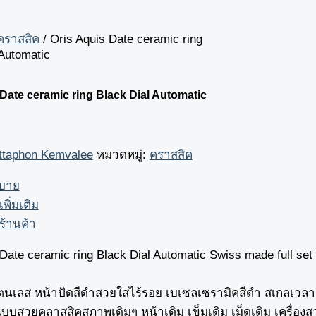
คราสสิค
/ Oris Aquis Date ceramic ring
 Automatic
 Date ceramic ring Black Dial Automatic
ttaphon Kemvalee
หมวดหมู่:
คราสสิค
ิบาย
เพิ่มเติม
ร้านค้า
 Date ceramic ring Black Dial Automatic Swiss made full 
ตนเลส หน้าปัดสีดำสวยใสไร้รอย เบเซลเซรามิคสีดำ สเกลเวลาสี
บสวยคลาสสิคสภาพเดิมๆ หน้าเดิม เข็มเดิม เม็ดเดิม เครื่องส