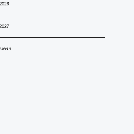
 2026
 2027
านครฯ