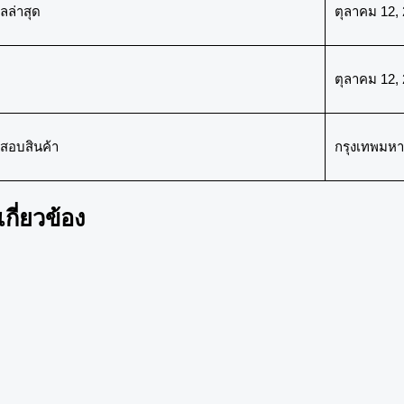
ลล่าสุด
ตุลาคม 12,
ตุลาคม 12,
สอบสินค้า
กรุงเทพมห
่เกี่ยวข้อง