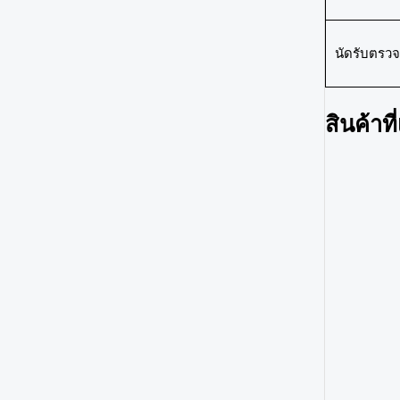
นัดรับตรวจ
สินค้าที