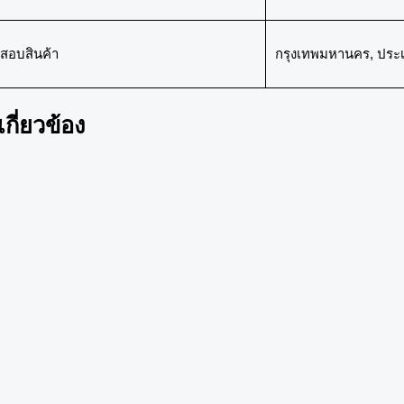
สอบสินค้า
กรุงเทพมหานคร, ประ
่เกี่ยวข้อง