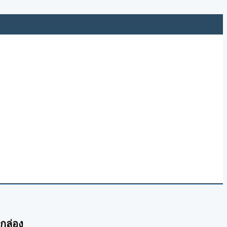
กล่อง