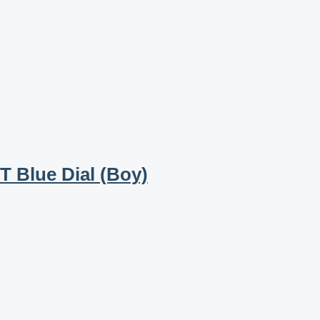
lue Dial (Boy)