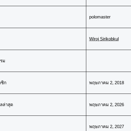
polomaster
Wiroj Sirikobkul
กรม
าชิก
พฤษภาคม 2, 2018
ลล่าสุด
พฤษภาคม 2, 2026
พฤษภาคม 2, 2027