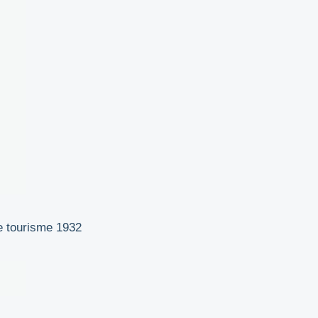
de tourisme 1932