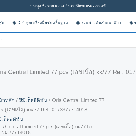
ประมูล ซื้อ ขาย แลกเปลี่ยนนาฬิกาแบรนด์เนมแท้
สุด
◉ DIY ชุดเครื่องมือซ่อมพื้นฐาน
◉ รวมช่างตัดสายนาฬิกา
◉ ช
18
ris Central Limited 77 pcs (เลขเบิ้ล) xx/77 Ref. 0
้าหลัก
/
ลิมิเต็ลอีดิชั่น
/ Oris Central Limited 77
s (เลขเบิ้ล) xx/77 Ref. 0173377714018
มิเต็ลอีดิชั่น
is Central Limited 77 pcs (เลขเบิ้ล) xx/77 Ref.
173377714018