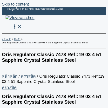
Skip to content
ประมูล ซื้อ ขาย แลกเปลี่ยนนาฬิกาแบรนด์เนมแท้
หน้าหลัก
สินค้า
Oris Regulator Classic 7473 Ref::19 03 4 51 Sapphire Crystal Stainless Steel
Oris Regulator Classic 7473 Ref::19 03 4 51
Sapphire Crystal Stainless Steel
หน้าหลัก
/
คราสสิค
/ Oris Regulator Classic 7473 Ref::19
03 4 51 Sapphire Crystal Stainless Steel
คราสสิค
Oris Regulator Classic 7473 Ref::19 03 4 51
Sapphire Crystal Stainless Steel