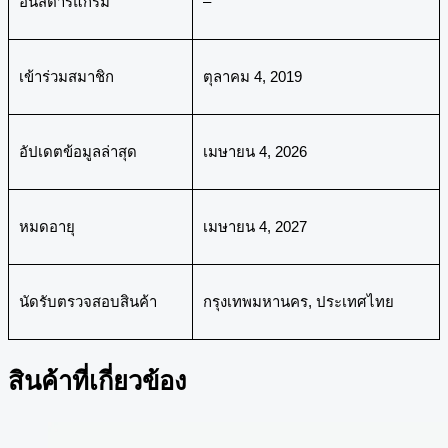
อินสตาร์แกรม
–
เข้าร่วมสมาชิก
ตุลาคม 4, 2019
อัปเดตข้อมูลล่าสุด
เมษายน 4, 2026
หมดอายุ
เมษายน 4, 2027
นัดรับตรวจสอบสินค้า
กรุงเทพมหานคร, ประเทศไทย
สินค้าที่เกี่ยวข้อง