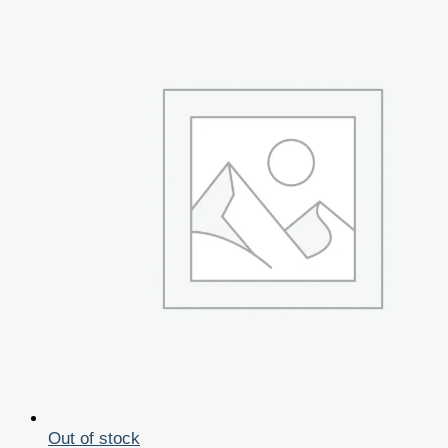
Out of stock