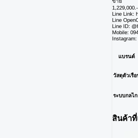
ขาย
1,229,000.-
Line Link: 
Line OpenC
Line ID: @
Mobile: 09
Instagram:
แบรนด์
วัสดุตัวเรื
ระบบกลไก
สินค้าที