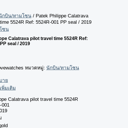
นักบิน/ทามโซน
/ Patek Philippe Calatrava
l time 5524R Ref: 5524R-001 PP seal / 2019
มโซน
ppe Calatrava pilot travel time 5524R Ref:
PP seal / 2019
lovewatches
หมวดหมู่:
นักบิน/ทามโซน
ิบาย
เพิ่มเติม
ppe Calatrava pilot travel time 5524R
-001
2019
ม
gold