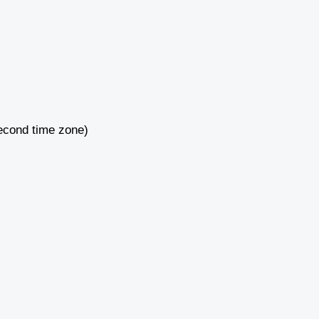
econd time zone)