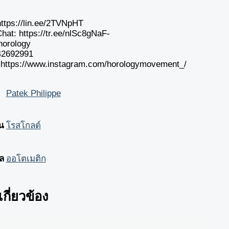
https://lin.ee/2TVNpHT
hat: https://tr.ee/nlSc8gNaF-
horology
42692991
 https://www.instagram.com/horologymovement_/
Patek Philippe
อน
โรสโกลด์
ล
ออโตเมติก
่เกี่ยวข้อง