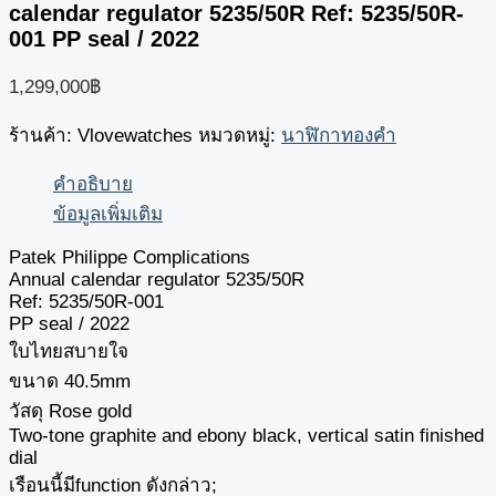
calendar regulator 5235/50R Ref: 5235/50R-
001 PP seal / 2022
1,299,000
฿
ร้านค้า: Vlovewatches
หมวดหมู่:
นาฬิกาทองคำ
คำอธิบาย
ข้อมูลเพิ่มเติม
Patek Philippe Complications
Annual calendar regulator 5235/50R
Ref: 5235/50R-001
PP seal / 2022
ใบไทยสบายใจ
ขนาด 40.5mm
วัสดุ Rose gold
Two-tone graphite and ebony black, vertical satin finished
dial
เรือนนี้มีfunction ดังกล่าว;