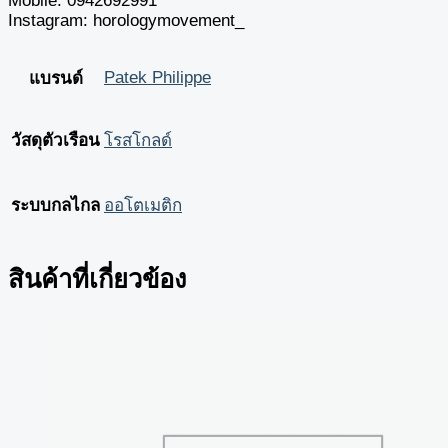
Mobile: ‪0942692991‬
Instagram: horologymovement_
Patek Philippe
แบรนด์
วัสดุตัวเรือน
โรสโกลด์
ระบบกลไกล
ออโตเมติก
สินค้าที่เกี่ยวข้อง