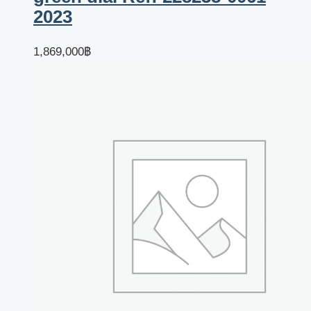
2023
1,869,000
฿