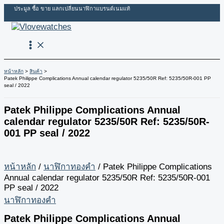
Skip
ประมูล ซื้อ ขาย แลกเปลี่ยนนาฬิกาแบรนด์เนมแท้
to
content
หน้าหลัก
สินค้า
Patek Philippe Complications Annual calendar regulator 5235/50R Ref: 5235/50R-001 PP
seal / 2022
Patek Philippe Complications Annual
calendar regulator 5235/50R Ref: 5235/50R-
001 PP seal / 2022
หน้าหลัก
/
นาฬิกาทองคำ
/ Patek Philippe Complications
Annual calendar regulator 5235/50R Ref: 5235/50R-001
PP seal / 2022
นาฬิกาทองคำ
Patek Philippe Complications Annual