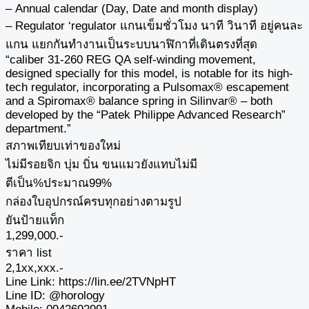
– Annual calendar (Day, Date and month display)
– Regulator ‘regulator แกนเข็มชั่วโมง นาที วินาที อยู่คนละ
แกน แยกกันทำงานเป็นระบบนาฬิกาที่เดินตรงที่สุด
“caliber 31-260 REG QA self-winding movement,
designed specially for this model, is notable for its high-
tech regulator, incorporating a Pulsomax® escapement
and a Spiromax® balance spring in Silinvar® – both
developed by the “Patek Philippe Advanced Research”
department.”
สภาพเทียบเท่าของใหม่
ไม่มีรอยจิก บุ่ม บิ่น ขนแมวยังแทบไม่มี
ตีเป็น%ประมาณ99%
กล่องใบอุปกรณ์ครบทุกอย่างตามรูป
ยันป้ายแท็ก
1,299,000.-
ราคา list
2,1xx,xxx.-
Line Link: ‪https://lin.ee/2TVNpHT‬
Line ID: @horology