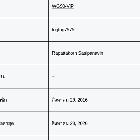
WG90-ViP
togtog7979
Rapattakorn Sasipanavin
กรม
–
าชิก
สิงหาคม 29, 2016
ลล่าสุด
สิงหาคม 29, 2026