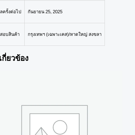
ลครั้งต่อไป
กันยายน 25, 2025
สอบสินค้า
กรุงเทพฯ (เฉพาะเคส)/หาดใหญ่ สงขลา
่เกี่ยวข้อง