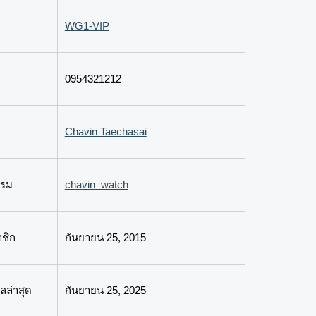
WG1-VIP
0954321212
Chavin Taechasai
กรม
chavin_watch
าชิก
กันยายน 25, 2015
ลล่าสุด
กันยายน 25, 2025