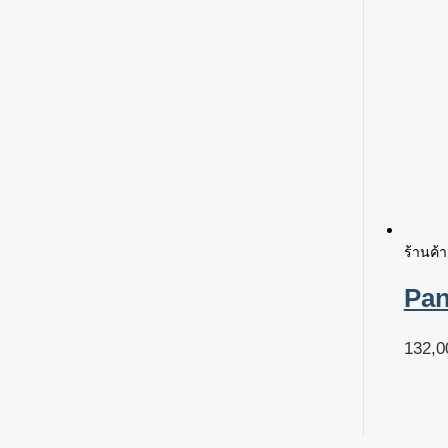
ร้านค้
Pan
132,0