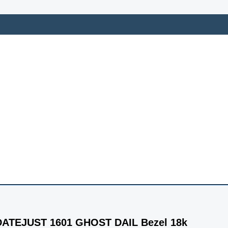
ATEJUST 1601 GHOST DAIL Bezel 18k