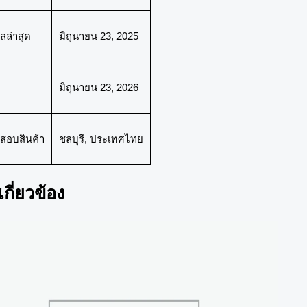
ลล่าสุด
มิถุนายน 23, 2025
มิถุนายน 23, 2026
สอบสินค้า
ชลบุรี, ประเทศไทย
่เกี่ยวข้อง