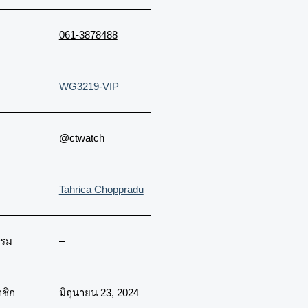
061-3878488
WG3219-VIP
@ctwatch
Tahrica Choppradu
กรม
–
าชิก
มิถุนายน 23, 2024