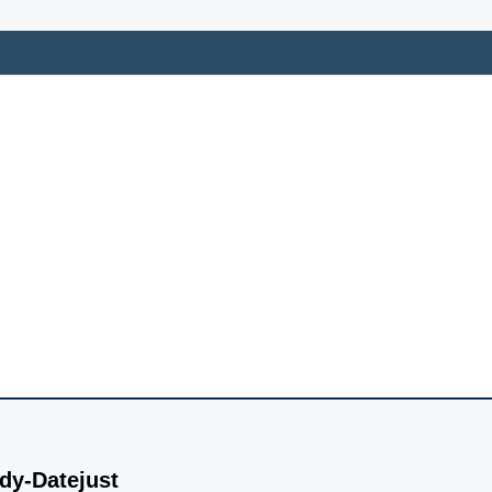
dy-Datejust