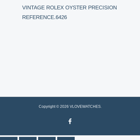
VINTAGE ROLEX OYSTER PRECISION
REFERENCE.6426
Copyright © 2026 VLOVEWATCHES.