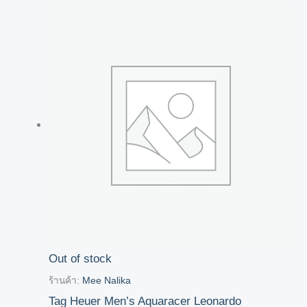
Out of stock
ร้านค้า:
Mee Nalika
Tag Heuer Men’s Aquaracer Leonardo