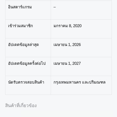
อินสตาร์แกรม
–
เข้าร่วมสมาชิก
มกราคม 8, 2020
อัปเดตข้อมูลล่าสุด
เมษายน 1, 2026
อัปเดตข้อมูลครั้งต่อไป
เมษายน 1, 2027
นัดรับตรวจสอบสินค้า
กรุงเทพมหานคร และปริมณฑล
สินค้าที่เกี่ยวข้อง