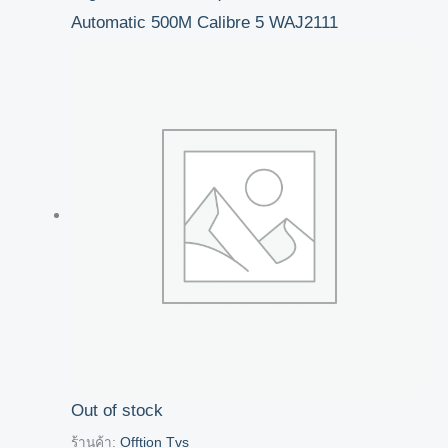
Automatic 500M Calibre 5 WAJ2111
Out of stock
ร้านค้า:
Offtion Tvs