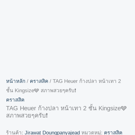
หน้าหลัก
/
คราสสิค
/ TAG Heuer ก้างปลา หน้าเทา 2
ชั้น Kingsize🩶 สภาพสวยๆครับ❗️
คราสสิค
TAG Heuer ก้างปลา หน้าเทา 2 ชั้น Kingsize🩶
สภาพสวยๆครับ❗️
ร้านค้า:
Jirawat Doungpanyajead
หมวดหมู่:
คราสสิค