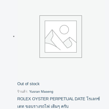
Out of stock
ร้านค้า:
Yusran Maseng
ROLEX OYSTER PERPETUAL DATE โรเลกซ์
เดท ขอบรางรถไฟ เดิมๆ ครับ