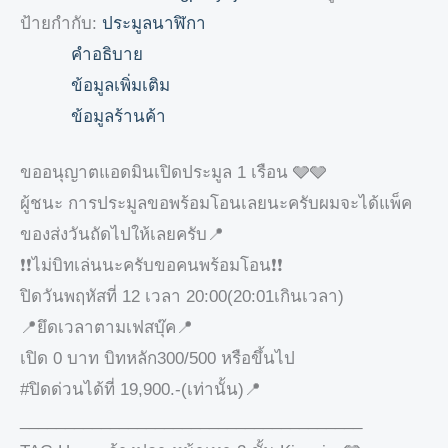
ป้ายกำกับ:
ประมูลนาฬิกา
คำอธิบาย
ข้อมูลเพิ่มเติม
ข้อมูลร้านค้า
ขออนุญาตแอดมินเปิดประมูล 1 เรือน 🩶🩶
ผู้ชนะ การประมูลขอพร้อมโอนเลยนะครับผมจะได้แพ็ค
ของส่งวันถัดไปให้เลยครับ📍
❗️❗️ไม่บิทเล่นนะครับขอคนพร้อมโอน❗️❗️
ปิดวันพฤหัสที่ 12 เวลา 20:00(20:01เกินเวลา)
📍ยึดเวลาตามเฟสบุ๊ค📍
เปิด 0 บาท บิทหลัก300/500 หรือขึ้นไป
#ปิดด่วนได้ที่ 19,900.-(เท่านั้น)📍
______________________________________