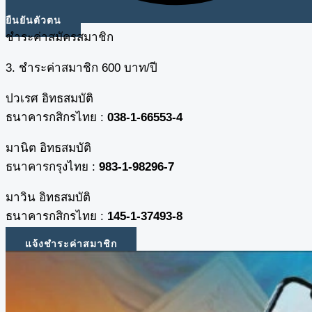
ยืนยันตัวตน
ชำระค่าสมัครสมาชิก
3. ชำระค่าสมาชิก 600 บาท/ปี
ปวเรศ อิทธสมบัติ
ธนาคารกสิกรไทย :
038-1-66553-4
มานิต อิทธสมบัติ
ธนาคารกรุงไทย :
983-1-98296-7
มาวิน อิทธสมบัติ
ธนาคารกสิกรไทย :
145-1-37493-8
แจ้งชำระค่าสมาชิก