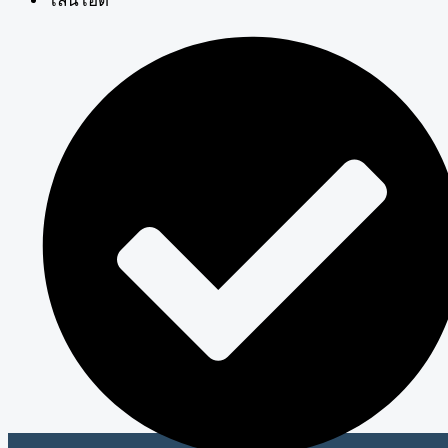
ไลน์ไอดี