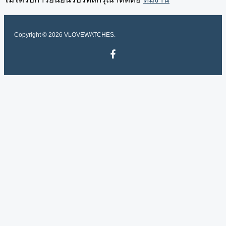
Copyright © 2026 VLOVEWATCHES.