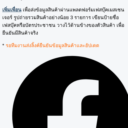
เพิ่มเพื่อน
เพื่อส่งข้อมูลสินค้าผ่านแพลตฟอร์มเฟสบุ๊คเมสเซน
เจอร์ รูปถ่ายรวมสินค้าอย่างน้อย 3 รายการ เขียนป้ายชื่อ
เฟสบุ๊คหรือบัตรประชาชน วางไว้ด้านข้างของตัวสินค้า เพื่อ
ยืนยันมีสินค้าจริง
*
รอทีมงานส่งลิ้งค์ยืนยันข้อมูลสินค้าและอัปเดต