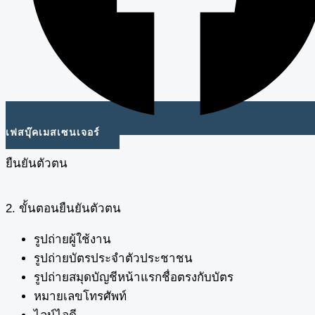
เฟสบุ๊คเมสเซนเจอร์
ยืนยันตัวตน
2. ขั้นตอนยืนยันตัวตน
รูปถ่ายผู้ใช้งาน
รูปถ่ายบัตรประจำตัวประชาชน
รูปถ่ายสมุดบัญชีหน้าแรกชื่อตรงกับบัตร
หมายเลขโทรศัพท์