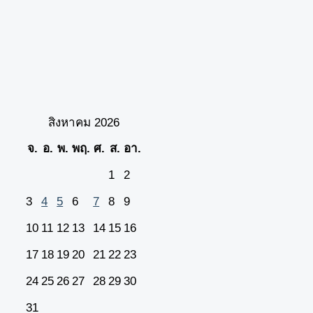
สิงหาคม 2026
จ.
อ.
พ.
พฤ.
ศ.
ส.
อา.
1
2
3
4
5
6
7
8
9
10
11
12
13
14
15
16
17
18
19
20
21
22
23
24
25
26
27
28
29
30
31