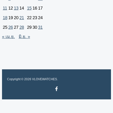
11
12
13
14
15
16
17
18
19
20
21
22
23
24
25
26
27
28
29
30
31
« เม.ย.
มิ.ย. »
Copyright © 2026 VLOVEWATCHES.