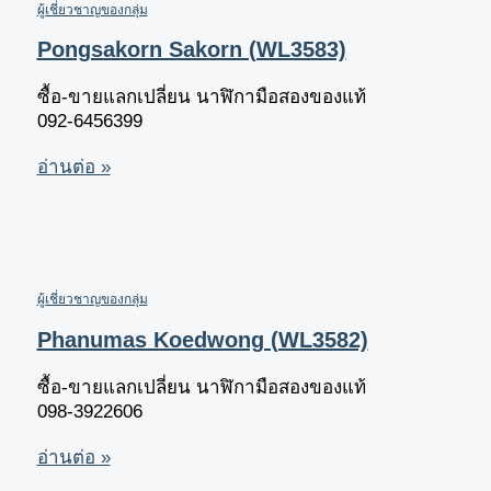
ผู้เชี่ยวชาญของกลุ่ม
Pongsakorn Sakorn (WL3583)
ซื้อ-ขายแลกเปลี่ยน นาฬิกามือสองของแท้
092-6456399
อ่านต่อ »
ผู้เชี่ยวชาญของกลุ่ม
Phanumas Koedwong (WL3582)
ซื้อ-ขายแลกเปลี่ยน นาฬิกามือสองของแท้
098-3922606
อ่านต่อ »