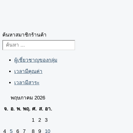
ค้นหาสมาชิกร้านค้า
ผู้เชี่ยวชาญของกลุ่ม
เวลามีคุณค่า
เวลามีสาระ
พฤษภาคม 2026
จ.
อ.
พ.
พฤ.
ศ.
ส.
อา.
1
2
3
4
5
6
7
8
9
10