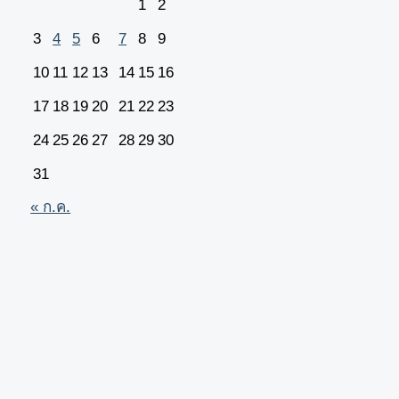
1
2
3
4
5
6
7
8
9
10
11
12
13
14
15
16
17
18
19
20
21
22
23
24
25
26
27
28
29
30
31
« ก.ค.