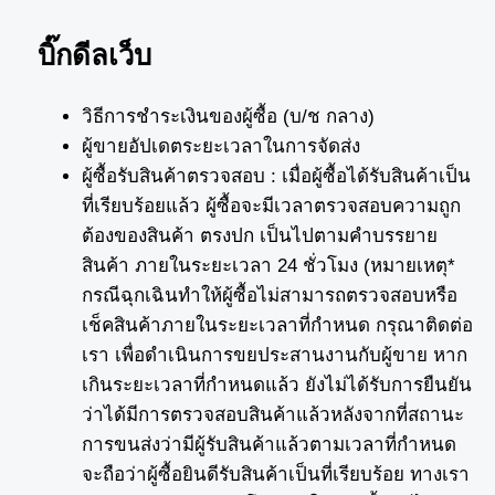
บิ๊กดีลเว็บ
วิธีการชำระเงินของผู้ซื้อ (บ/ช กลาง)
ผู้ขายอัปเดตระยะเวลาในการจัดส่ง
ผู้ซื้อรับสินค้าตรวจสอบ : เมื่อผู้ซื้อได้รับสินค้าเป็น
ที่เรียบร้อยแล้ว ผู้ซื้อจะมีเวลาตรวจสอบความถูก
ต้องของสินค้า ตรงปก เป็นไปตามคำบรรยาย
สินค้า ภายในระยะเวลา 24 ชั่วโมง (หมายเหตุ*
กรณีฉุกเฉินทำให้ผู้ซื้อไม่สามารถตรวจสอบหรือ
เช็คสินค้าภายในระยะเวลาที่กำหนด กรุณาติดต่อ
เรา เพื่อดำเนินการขยประสานงานกับผู้ขาย หาก
เกินระยะเวลาที่กำหนดแล้ว ยังไม่ได้รับการยืนยัน
ว่าได้มีการตรวจสอบสินค้าแล้วหลังจากที่สถานะ
การขนส่งว่ามีผู้รับสินค้าแล้วตามเวลาที่กำหนด
จะถือว่าผู้ซื้อยินดีรับสินค้าเป็นที่เรียบร้อย ทางเรา