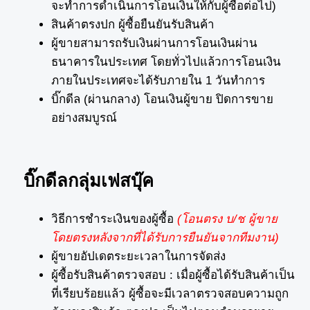
จะทำการดำเนินการโอนเงินให้กับผู้ซื้อต่อไป)
สินค้าตรงปก ผู้ซื้อยืนยันรับสินค้า
ผู้ขายสามารถรับเงินผ่านการโอนเงินผ่าน
ธนาคารในประเทศ โดยทั่วไปแล้วการโอนเงิน
ภายในประเทศจะได้รับภายใน 1 วันทำการ
บิ๊กดีล (ผ่านกลาง) โอนเงินผู้ขาย ปิดการขาย
อย่างสมบูรณ์
บิ๊กดีลกลุ่มเฟสบุ๊ค
วิธีการชำระเงินของผู้ซื้อ
(โอนตรง บ/ช ผู้ขาย
โดยตรงหลังจากที่ได้รับการยืนยันจากทีมงาน)
ผู้ขายอัปเดตระยะเวลาในการจัดส่ง
ผู้ซื้อรับสินค้าตรวจสอบ : เมื่อผู้ซื้อได้รับสินค้าเป็น
ที่เรียบร้อยแล้ว ผู้ซื้อจะมีเวลาตรวจสอบความถูก