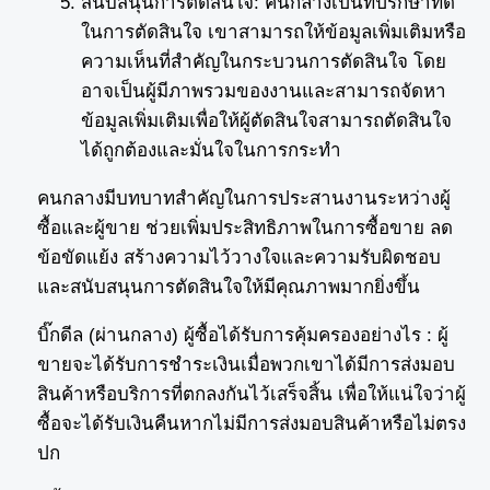
สนับสนุนการตัดสินใจ: คนกลางเป็นที่ปรึกษาที่ดี
ในการตัดสินใจ เขาสามารถให้ข้อมูลเพิ่มเติมหรือ
ความเห็นที่สำคัญในกระบวนการตัดสินใจ โดย
อาจเป็นผู้มีภาพรวมของงานและสามารถจัดหา
ข้อมูลเพิ่มเติมเพื่อให้ผู้ตัดสินใจสามารถตัดสินใจ
ได้ถูกต้องและมั่นใจในการกระทำ
คนกลางมีบทบาทสำคัญในการประสานงานระหว่างผู้
ซื้อและผู้ขาย ช่วยเพิ่มประสิทธิภาพในการซื้อขาย ลด
ข้อขัดแย้ง สร้างความไว้วางใจและความรับผิดชอบ
และสนับสนุนการตัดสินใจให้มีคุณภาพมากยิ่งขึ้น
บิ๊กดีล (ผ่านกลาง) ผู้ซื้อได้รับการคุ้มครองอย่างไร : ผู้
ขายจะได้รับการชำระเงินเมื่อพวกเขาได้มีการส่งมอบ
สินค้าหรือบริการที่ตกลงกันไว้เสร็จสิ้น เพื่อให้แน่ใจว่าผู้
ซื้อจะได้รับเงินคืนหากไม่มีการส่งมอบสินค้าหรือไม่ตรง
ปก