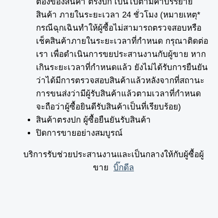
ต้องของสินค้า ตรงปก เป็นไปตามคำบรรยาย
สินค้า ภายในระยะเวลา 24 ชั่วโมง (หมายเหตุ*
กรณีฉุกเฉินทำให้ผู้ซื้อไม่สามารถตรวจสอบหรือ
เช็คสินค้าภายในระยะเวลาที่กำหนด กรุณาติดต่อ
เรา เพื่อดำเนินการขยประสานงานกับผู้ขาย หาก
เกินระยะเวลาที่กำหนดแล้ว ยังไม่ได้รับการยืนยัน
ว่าได้มีการตรวจสอบสินค้าแล้วหลังจากที่สถานะ
การขนส่งว่ามีผู้รับสินค้าแล้วตามเวลาที่กำหนด
จะถือว่าผู้ซื้อยินดีรับสินค้าเป็นที่เรียบร้อย)
สินค้าตรงปก ผู้ซื้อยืนยันรับสินค้า
ปิดการขายอย่างสมบูรณ์
บริการรับช่วยประสานงานและเป็นกลางให้กับผู้ซื้อผู้
ขาย
บิ๊กดีล