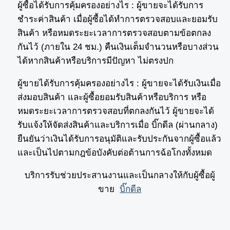
ผู้ซื้อได้รับการคุ้มครองอย่างไร : ผู้ขายจะได้รับการ
ชำระค่าสินค้า เมื่อผู้ซื้อได้ทำการตรวจสอบและยอมรับ
สินค้า หรือหมดระยะเวลาการตรวจสอบตามข้อตกลง
กันไว้ (ภายใน 24 ชม.) คืนเงินเต็มจำนวนหรือบางส่วน
ได้หากสินค้าหรือบริการมีปัญหา ไม่ตรงปก
ผู้ขายได้รับการคุ้มครองอย่างไร : ผู้ขายจะได้รับเงินเมื่อ
ส่งมอบสินค้า และผู้ซื้อยอมรับสินค้าหรือบริการ หรือ
หมดระยะเวลาการตรวจสอบที่ตกลงกันไว้ ผู้ขายจะได้
รับแจ้งให้จัดส่งสินค้าและบริการเมื่อ บิ๊กดีล (ผ่านกลาง)
ยืนยันว่าเงินได้รับการอนุมัติและรับประกันจากผู้ซื้อแล้ว
และเป็นไปตามกฎข้อบังคับต่อต้านการฉ้อโกงทั้งหมด
บริการรับช่วยประสานงานและเป็นกลางให้กับผู้ซื้อผู้
ขาย
บิ๊กดีล