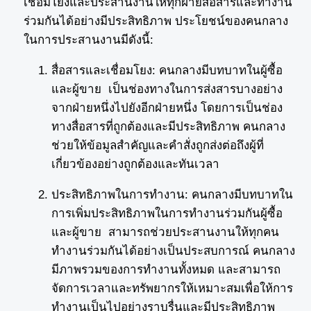
เชื่อมโยงและประสานงานให้ทุกฝ่ายสื่อสารและทำงาน
ร่วมกันได้อย่างมีประสิทธิภาพ ประโยชน์ของคนกลาง
ในการประสานงานมีดังนี้:
สื่อสารและเชื่อมโยง: คนกลางมีบทบาทในผู้ซื้อ
และผู้ขาย เป็นช่องทางในการส่งสารบางอย่าง
จากฝ่ายหนึ่งไปยังอีกฝ่ายหนึ่ง โดยการเป็นช่อง
ทางสื่อสารที่ถูกต้องและมีประสิทธิภาพ คนกลาง
ช่วยให้ข้อมูลสำคัญและคำสั่งถูกส่งต่อถึงผู้ที่
เกี่ยวข้องอย่างถูกต้องและทันเวลา
ประสิทธิภาพในการทำงาน: คนกลางมีบทบาทใน
การเพิ่มประสิทธิภาพในการทำงานร่วมกันผู้ซื้อ
และผู้ขาย สามารถช่วยประสานงานให้ทุกคน
ทำงานร่วมกันได้อย่างเป็นประสบการณ์ คนกลาง
มีภาพรวมของการทำงานทั้งหมด และสามารถ
จัดการเวลาและทรัพยากรให้เหมาะสมเพื่อให้การ
ทำงานเป็นไปอย่างราบรื่นและมีประสิทธิภาพ