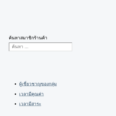
ค้นหาสมาชิกร้านค้า
ผู้เชี่ยวชาญของกลุ่ม
เวลามีคุณค่า
เวลามีสาระ