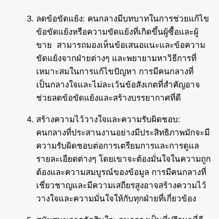
ลดข้อขัดแย้ง: คนกลางมีบทบาทในการช่วยแก้ไข
ข้อขัดแย้งหรือความขัดแย้งที่เกิดขึ้นผู้ซื้อและผู้
ขาย สามารถมองเห็นข้อเสนอแนะและข้อความ
ขัดแย้งจากฝ่ายต่างๆ และพยายามหาวิธีการที่
เหมาะสมในการแก้ไขปัญหา การมีคนกลางที่
เป็นกลางใจและไม่ละเว้นข้อสังเกตที่สำคัญอาจ
ช่วยลดข้อขัดแย้งและสร้างบรรยากาศที่ดี
สร้างความไว้วางใจและความรับผิดชอบ:
คนกลางที่ประสานงานอย่างมีประสิทธิภาพมักจะมี
ความรับผิดชอบต่อการเตรียมการและการดูแล
รายละเอียดต่างๆ โดยเขาจะต้องมั่นใจในความถูก
ต้องและความสมบูรณ์ของข้อมูล การมีคนกลางที่
เชี่ยวชาญและมีความเสถียรสูงอาจสร้างความไว้
วางใจและความมั่นใจให้กับทุกฝ่ายที่เกี่ยวข้อง