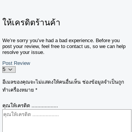
ให้เครดิตร้านค้า
We’re sorry you’ve had a bad experience. Before you
post your review, feel free to contact us, so we can help
resolve your issue.
Post Review
อีเมลของคุณจะไม่แสดงให้คนอื่นเห็น
ช่องข้อมูลจำเป็นถูก
ทำเครื่องหมาย
*
คุณให้เครดิต ..................