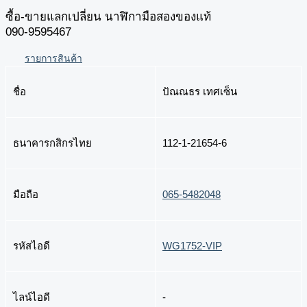
ซื้อ-ขายแลกเปลี่ยน นาฬิกามือสองของแท้
090-9595467
รายการสินค้า
ชื่อ
ปัณณธร เทศเซ็น
ธนาคารกสิกรไทย
112-1-21654-6
มือถือ
065-5482048
รหัสไอดี
WG1752-VIP
ไลน์ไอดี
-