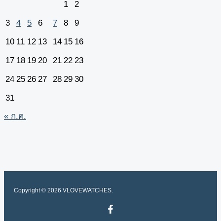
1
2
3
4
5
6
7
8
9
10
11
12
13
14
15
16
17
18
19
20
21
22
23
24
25
26
27
28
29
30
31
« ก.ค.
Copyright © 2026 VLOVEWATCHES.