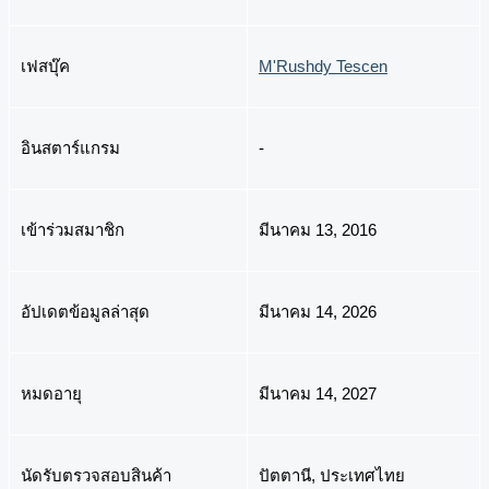
เฟสบุ๊ค
M'Rushdy Tescen
อินสตาร์แกรม
-
เข้าร่วมสมาชิก
มีนาคม 13, 2016
อัปเดตข้อมูลล่าสุด
มีนาคม 14, 2026
หมดอายุ
มีนาคม 14, 2027
นัดรับตรวจสอบสินค้า
ปัตตานี, ประเทศไทย