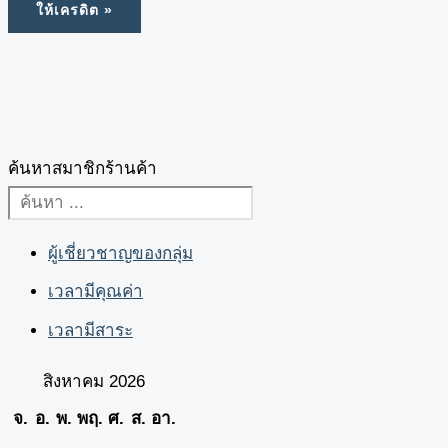
ค้นหาสมาชิกร้านค้า
ผู้เชี่ยวชาญของกลุ่ม
เวลามีคุณค่า
เวลามีสาระ
สิงหาคม 2026
จ.
อ.
พ.
พฤ.
ศ.
ส.
อา.