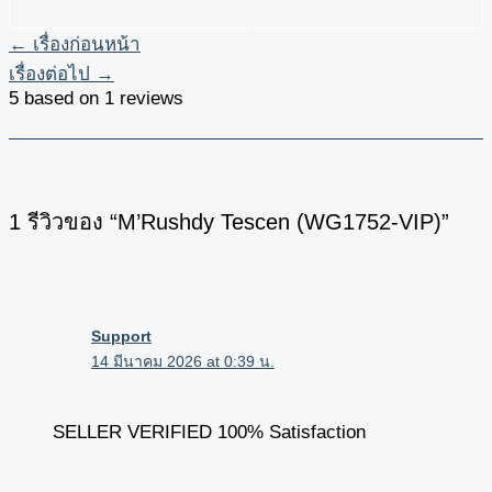
←
เรื่องก่อนหน้า
เรื่องต่อไป
→
5 based on 1 reviews
1 รีวิวของ “M’Rushdy Tescen (WG1752-VIP)”
Support
14 มีนาคม 2026 at 0:39 น.
SELLER VERIFIED 100% Satisfaction