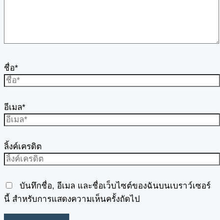
ชื่อ*
อีเมล*
ลิ้งค์เครดิต
บันทึกชื่อ, อีเมล และชื่อเว็บไซต์ของฉันบนเบราว์เซอร์
นี้ สำหรับการแสดงความเห็นครั้งถัดไป