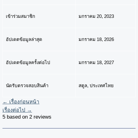
เข้าร่วมสมาชิก
มกราคม 20, 2023
อัปเดตข้อมูลล่าสุด
มกราคม 18, 2026
อัปเดตข้อมูลครั้งต่อไป
มกราคม 18, 2027
นัดรับตรวจสอบสินค้า
สตูล, ประเทศไทย
←
เรื่องก่อนหน้า
เรื่องต่อไป
→
5 based on 2 reviews