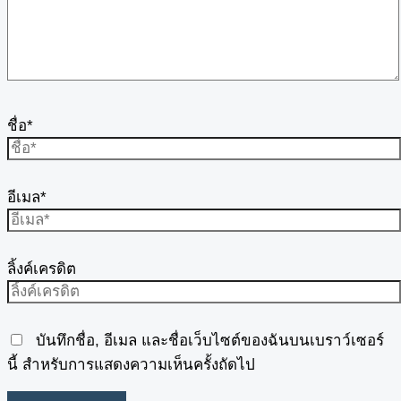
ชื่อ*
อีเมล*
ลิ้งค์เครดิต
บันทึกชื่อ, อีเมล และชื่อเว็บไซต์ของฉันบนเบราว์เซอร์
นี้ สำหรับการแสดงความเห็นครั้งถัดไป