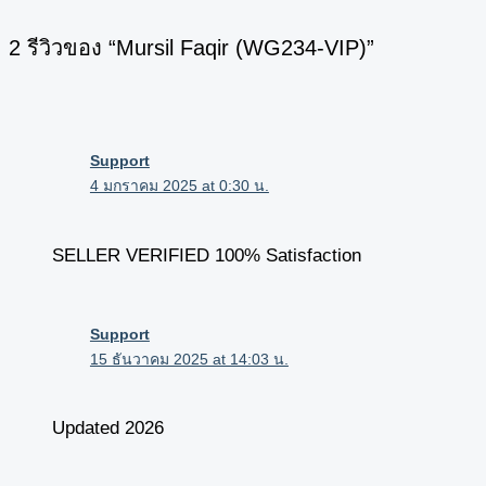
2 รีวิวของ “Mursil Faqir (WG234-VIP)”
Support
4 มกราคม 2025 at 0:30 น.
SELLER VERIFIED 100% Satisfaction
Support
15 ธันวาคม 2025 at 14:03 น.
Updated 2026