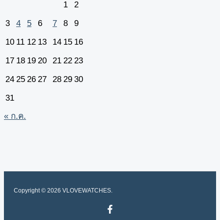
1
2
3
4
5
6
7
8
9
10
11
12
13
14
15
16
17
18
19
20
21
22
23
24
25
26
27
28
29
30
31
« ก.ค.
Copyright © 2026 VLOVEWATCHES.