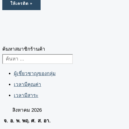
ค้นหาสมาชิกร้านค้า
ผู้เชี่ยวชาญของกลุ่ม
เวลามีคุณค่า
เวลามีสาระ
สิงหาคม 2026
จ.
อ.
พ.
พฤ.
ศ.
ส.
อา.