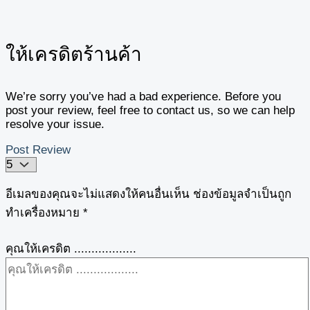
ให้เครดิตร้านค้า
We’re sorry you’ve had a bad experience. Before you
post your review, feel free to contact us, so we can help
resolve your issue.
Post Review
อีเมลของคุณจะไม่แสดงให้คนอื่นเห็น
ช่องข้อมูลจำเป็นถูก
ทำเครื่องหมาย
*
คุณให้เครดิต ..................