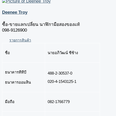
Deenee Troy
ซื้อ-ขายแลกเปลี่ยน นาฬิกามือสองของแท้
098-9126900
รายการสินค้า
ชื่อ
นายอภิวัฒน์ ชีช้าง
ธนาคารทีทีบี
488-2-30537-0
020-4-1543125-1
ธนาคารออมสิน
มือถือ
082-1766779