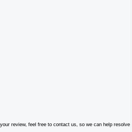
our review, feel free to contact us, so we can help resolve