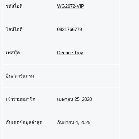
รหัสไอดี
WG2672-VIP
ไลน์ไอดี
0821766779
เฟสบุ๊ค
Deenee Troy
อินสตาร์แกรม
เข้าร่วมสมาชิก
เมษายน 25, 2020
อัปเดตข้อมูลล่าสุด
กันยายน 4, 2025