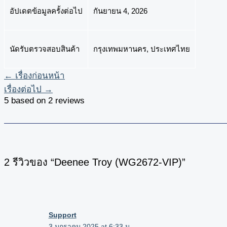
อัปเดตข้อมูลครั้งต่อไป
กันยายน 4, 2026
นัดรับตรวจสอบสินค้า
กรุงเทพมหานคร, ประเทศไทย
←
เรื่องก่อนหน้า
เรื่องต่อไป
→
5 based on 2 reviews
2 รีวิวของ “Deenee Troy (WG2672-VIP)”
Support
3 มกราคม 2025 at 6:33 น.