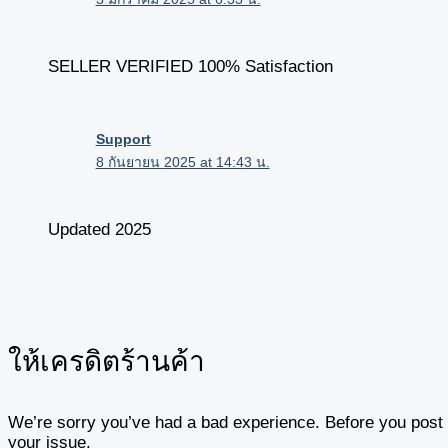
SELLER VERIFIED 100% Satisfaction
Support
8 กันยายน 2025 at 14:43 น.
Updated 2025
ให้เครดิตร้านค้า
We’re sorry you’ve had a bad experience. Before you post y
your issue.