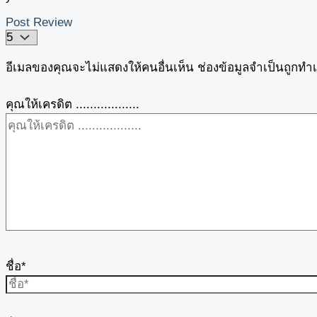
Post Review
อีเมลของคุณจะไม่แสดงให้คนอื่นเห็น
ช่องข้อมูลจำเป็นถูกทำ
คุณให้เครดิต ..................
ชื่อ*