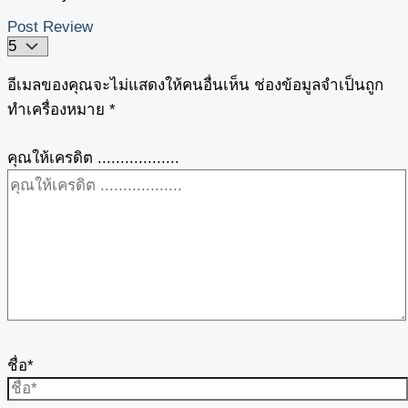
Post Review
อีเมลของคุณจะไม่แสดงให้คนอื่นเห็น
ช่องข้อมูลจำเป็นถูก
ทำเครื่องหมาย
*
คุณให้เครดิต ..................
ชื่อ*