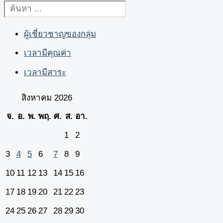
ผู้เชี่ยวชาญของกลุ่ม
เวลามีคุณค่า
เวลามีสาระ
สิงหาคม 2026
จ.
อ.
พ.
พฤ.
ศ.
ส.
อา.
1
2
3
4
5
6
7
8
9
10
11
12
13
14
15
16
17
18
19
20
21
22
23
24
25
26
27
28
29
30