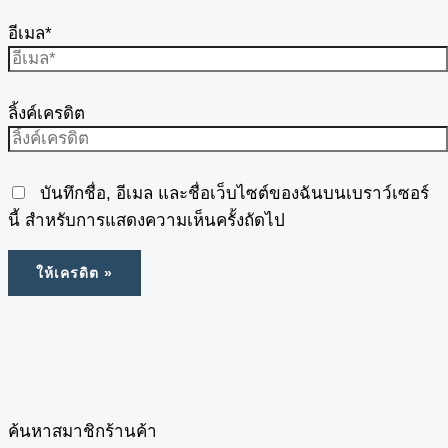
อีเมล*
ลิ้งค์เครดิต
บันทึกชื่อ, อีเมล และชื่อเว็บไซต์ของฉันบนเบราว์เซอร์
นี้ สำหรับการแสดงความเห็นครั้งถัดไป
ค้นหาสมาชิกร้านค้า