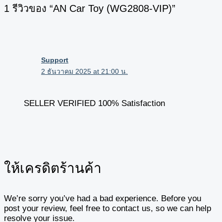
1 รีวิวของ “AN Car Toy (WG2808-VIP)”
Support
2 ธันวาคม 2025 at 21:00 น.
SELLER VERIFIED 100% Satisfaction
ให้เครดิตร้านค้า
We’re sorry you’ve had a bad experience. Before you
post your review, feel free to contact us, so we can help
resolve your issue.