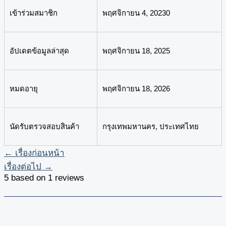
เข้าร่วมสมาชิก
พฤศจิกายน 4, 20230
อัปเดตข้อมูลล่าสุด
พฤศจิกายน 18, 2025
หมดอายุ
พฤศจิกายน 18, 2026
นัดรับตรวจสอบสินค้า
กรุงเทพมหานคร, ประเทศไทย
←
เรื่องก่อนหน้า
เรื่องต่อไป
→
5 based on 1 reviews