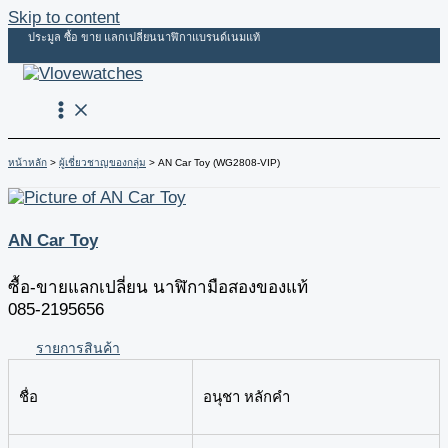
Skip to content
ประมูล ซื้อ ขาย แลกเปลี่ยนนาฬิกาแบรนด์เนมแท้
หน้าหลัก
ผู้เชี่ยวชาญของกลุ่ม
AN Car Toy (WG2808-VIP)
AN Car Toy
ซื้อ-ขายแลกเปลี่ยน นาฬิกามือสองของแท้
085-2195656
รายการสินค้า
ชื่อ
อนุชา หลักคำ