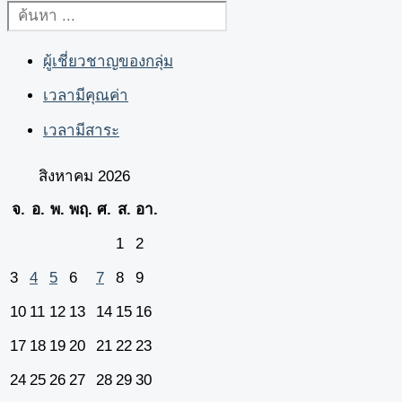
ผู้เชี่ยวชาญของกลุ่ม
เวลามีคุณค่า
เวลามีสาระ
สิงหาคม 2026
จ.
อ.
พ.
พฤ.
ศ.
ส.
อา.
1
2
3
4
5
6
7
8
9
10
11
12
13
14
15
16
17
18
19
20
21
22
23
24
25
26
27
28
29
30