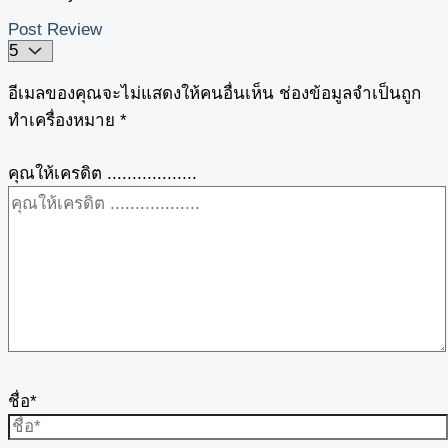
Post Review
อีเมลของคุณจะไม่แสดงให้คนอื่นเห็น
ช่องข้อมูลจำเป็นถูก
ทำเครื่องหมาย
*
คุณให้เครดิต ..................
ชื่อ*