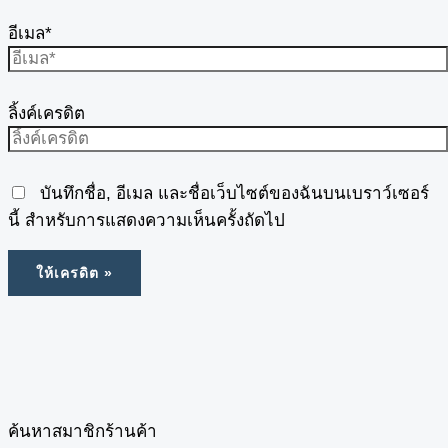
อีเมล*
ลิ้งค์เครดิต
บันทึกชื่อ, อีเมล และชื่อเว็บไซต์ของฉันบนเบราว์เซอร์
นี้ สำหรับการแสดงความเห็นครั้งถัดไป
ค้นหาสมาชิกร้านค้า