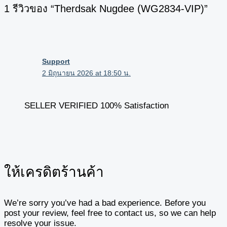
1 รีวิวของ “Therdsak Nugdee (WG2834-VIP)”
Support
2 มิถุนายน 2026 at 18:50 น.
SELLER VERIFIED 100% Satisfaction
ให้เครดิตร้านค้า
We’re sorry you’ve had a bad experience. Before you
post your review, feel free to contact us, so we can help
resolve your issue.