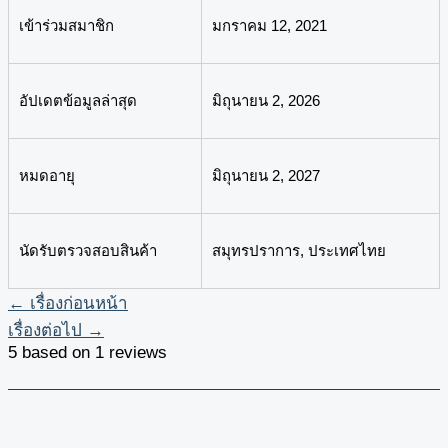
เข้าร่วมสมาชิก
มกราคม 12, 2021
อัปเดตข้อมูลล่าสุด
มิถุนายน 2, 2026
หมดอายุ
มิถุนายน 2, 2027
นัดรับตรวจสอบสินค้า
สมุทรปราการ, ประเทศไทย
←
เรื่องก่อนหน้า
เรื่องต่อไป
→
5 based on 1 reviews