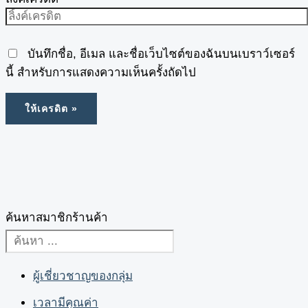
บันทึกชื่อ, อีเมล และชื่อเว็บไซต์ของฉันบนเบราว์เซอร์
นี้ สำหรับการแสดงความเห็นครั้งถัดไป
ค้นหาสมาชิกร้านค้า
ผู้เชี่ยวชาญของกลุ่ม
เวลามีคุณค่า