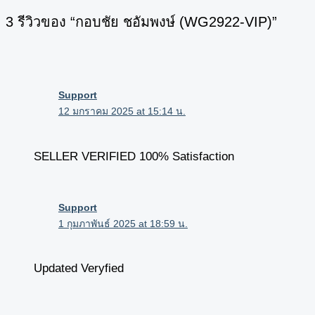
3 รีวิวของ “กอบชัย ชอัมพงษ์ (WG2922-VIP)”
Support
12 มกราคม 2025 at 15:14 น.
SELLER VERIFIED 100% Satisfaction
Support
1 กุมภาพันธ์ 2025 at 18:59 น.
Updated Veryfied