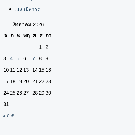
เวลามีสาระ
สิงหาคม 2026
จ.
อ.
พ.
พฤ.
ศ.
ส.
อา.
1
2
3
4
5
6
7
8
9
10
11
12
13
14
15
16
17
18
19
20
21
22
23
24
25
26
27
28
29
30
31
« ก.ค.