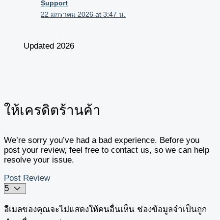
Support
22 มกราคม 2026 at 3:47 น.
Updated 2026
ให้เครดิตร้านค้า
We’re sorry you’ve had a bad experience. Before you
post your review, feel free to contact us, so we can help
resolve your issue.
Post Review
อีเมลของคุณจะไม่แสดงให้คนอื่นเห็น
ช่องข้อมูลจำเป็นถูก