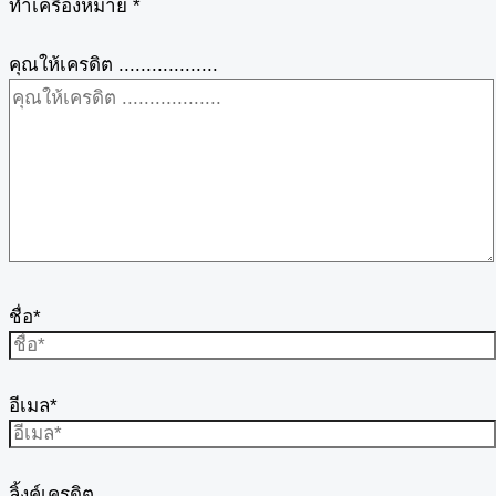
ทำเครื่องหมาย
*
คุณให้เครดิต ..................
ชื่อ*
อีเมล*
ลิ้งค์เครดิต