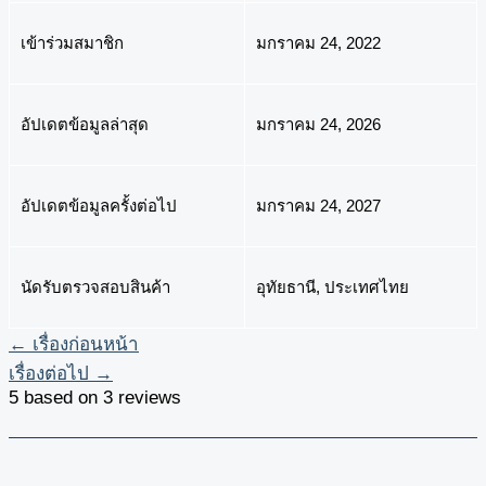
เข้าร่วมสมาชิก
มกราคม 24, 2022
อัปเดตข้อมูลล่าสุด
มกราคม 24, 2026
อัปเดตข้อมูลครั้งต่อไป
มกราคม 24, 2027
นัดรับตรวจสอบสินค้า
อุทัยธานี, ประเทศไทย
←
เรื่องก่อนหน้า
เรื่องต่อไป
→
5 based on 3 reviews