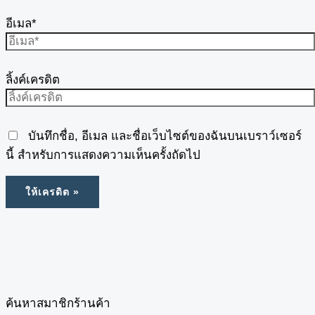
อีเมล*
ลิ้งค์เครดิต
บันทึกชื่อ, อีเมล และชื่อเว็บไซต์ของฉันบนเบราว์เซอร์
นี้ สำหรับการแสดงความเห็นครั้งถัดไป
ค้นหาสมาชิกร้านค้า