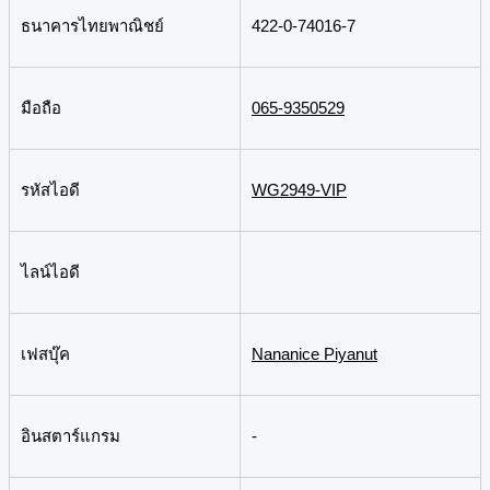
ธนาคารไทยพาณิชย์
422-0-74016-7
มือถือ
065-9350529
รหัสไอดี
WG2949-VIP
ไลน์ไอดี
เฟสบุ๊ค
Nananice Piyanut
อินสตาร์แกรม
-