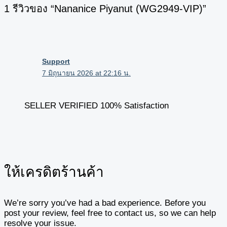
1 รีวิวของ “Nananice Piyanut (WG2949-VIP)”
Support
7 มิถุนายน 2026 at 22:16 น.
SELLER VERIFIED 100% Satisfaction
ให้เครดิตร้านค้า
We’re sorry you’ve had a bad experience. Before you
post your review, feel free to contact us, so we can help
resolve your issue.