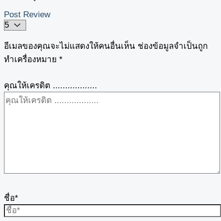
Post Review
อีเมลของคุณจะไม่แสดงให้คนอื่นเห็น
ช่องข้อมูลจำเป็นถูก
ทำเครื่องหมาย
*
คุณให้เครดิต ..................
ชื่อ*