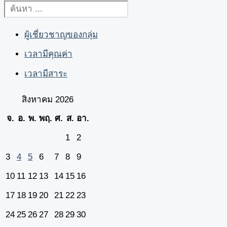
ผู้เชี่ยวชาญของกลุ่ม
เวลามีคุณค่า
เวลามีสาระ
สิงหาคม 2026
จ.
อ.
พ.
พฤ.
ศ.
ส.
อา.
1
2
3
4
5
6
7
8
9
10
11
12
13
14
15
16
17
18
19
20
21
22
23
24
25
26
27
28
29
30