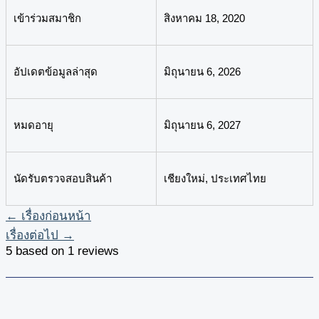
เข้าร่วมสมาชิก
สิงหาคม 18, 2020
อัปเดตข้อมูลล่าสุด
มิถุนายน 6, 2026
หมดอายุ
มิถุนายน 6, 2027
นัดรับตรวจสอบสินค้า
เชียงใหม่, ประเทศไทย
←
เรื่องก่อนหน้า
เรื่องต่อไป
→
5 based on 1 reviews