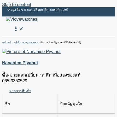
Skip to content
ประมูล ซื้อ ขาย แลกเปลี่ยนนาฬิกาแบรนด์เนมแท้
หน้าหลัก
ผู้เชี่ยวชาญของกลุ่ม
Nananice Piyanut (WG2949-VIP)
Nananice Piyanut
ซื้อ-ขายแลกเปลี่ยน นาฬิกามือสองของแท้
065-9350529
รายการสินค้า
ชื่อ
ปิยะนัฐ อุ่นใจ