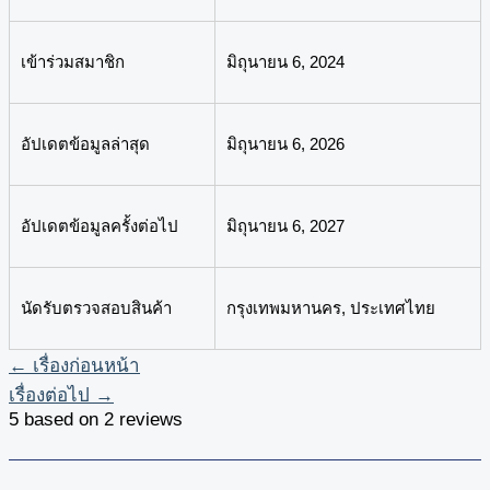
เข้าร่วมสมาชิก
มิถุนายน 6, 2024
อัปเดตข้อมูลล่าสุด
มิถุนายน 6, 2026
อัปเดตข้อมูลครั้งต่อไป
มิถุนายน 6, 2027
นัดรับตรวจสอบสินค้า
กรุงเทพมหานคร, ประเทศไทย
←
เรื่องก่อนหน้า
เรื่องต่อไป
→
5 based on 2 reviews