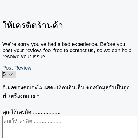
ให้เครดิตร้านค้า
We’re sorry you’ve had a bad experience. Before you
post your review, feel free to contact us, so we can help
resolve your issue.
Post Review
อีเมลของคุณจะไม่แสดงให้คนอื่นเห็น
ช่องข้อมูลจำเป็นถูก
ทำเครื่องหมาย
*
คุณให้เครดิต ..................