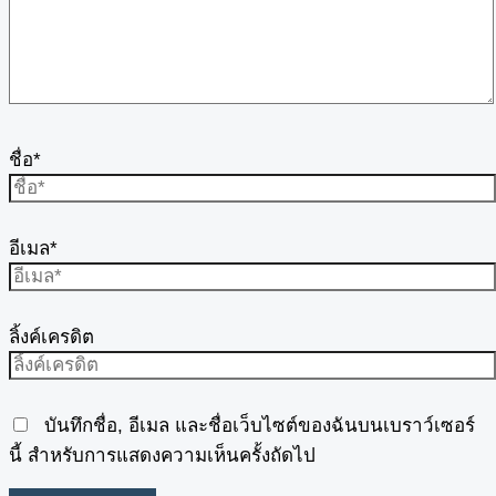
ชื่อ*
อีเมล*
ลิ้งค์เครดิต
บันทึกชื่อ, อีเมล และชื่อเว็บไซต์ของฉันบนเบราว์เซอร์
นี้ สำหรับการแสดงความเห็นครั้งถัดไป