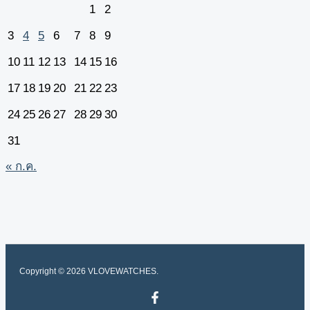
1
2
3
4
5
6
7
8
9
10
11
12
13
14
15
16
17
18
19
20
21
22
23
24
25
26
27
28
29
30
31
« ก.ค.
Copyright © 2026 VLOVEWATCHES.