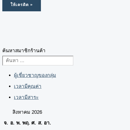
ค้นหาสมาชิกร้านค้า
ผู้เชี่ยวชาญของกลุ่ม
เวลามีคุณค่า
เวลามีสาระ
สิงหาคม 2026
จ.
อ.
พ.
พฤ.
ศ.
ส.
อา.