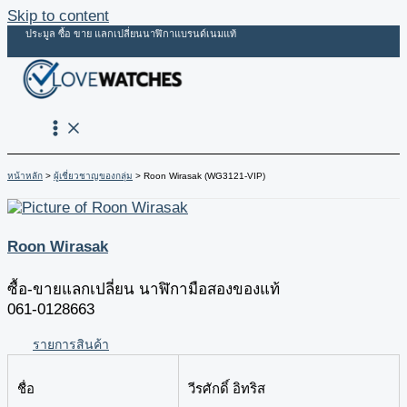
Skip to content
ประมูล ซื้อ ขาย แลกเปลี่ยนนาฬิกาแบรนด์เนมแท้
หน้าหลัก
ผู้เชี่ยวชาญของกลุ่ม
Roon Wirasak (WG3121-VIP)
Roon Wirasak
ซื้อ-ขายแลกเปลี่ยน นาฬิกามือสองของแท้
061-0128663
รายการสินค้า
ชื่อ
วีรศักดิ์ อิทริส