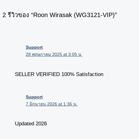
2 รีวิวของ “Roon Wirasak (WG3121-VIP)”
Support
28 พฤษภาคม 2025 at 3:05 น.
SELLER VERIFIED 100% Satisfaction
Support
7 มิถุนายน 2026 at 1:36 น.
Updated 2026