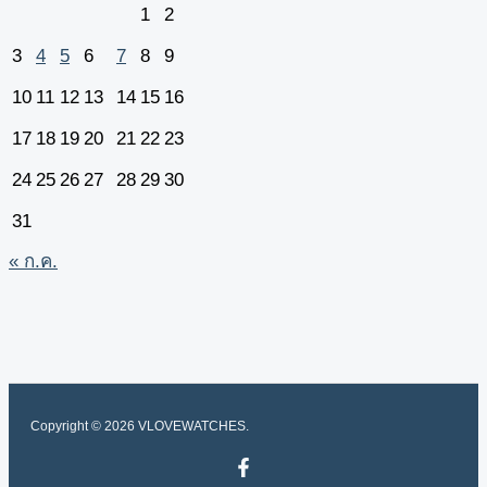
1
2
3
4
5
6
7
8
9
10
11
12
13
14
15
16
17
18
19
20
21
22
23
24
25
26
27
28
29
30
31
« ก.ค.
Copyright © 2026 VLOVEWATCHES.