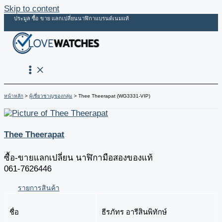
Skip to content
ประมูล ซื้อ ขาย แลกเปลี่ยนนาฬิกาแบรนด์เนมแท้
หน้าหลัก
ผู้เชี่ยวชาญของกลุ่ม
Thee Theerapat (WG3331-VIP)
Thee Theerapat
ซื้อ-ขายแลกเปลี่ยน นาฬิกามือสองของแท้
061-7626446
รายการสินค้า
ชื่อ
ธีรภัทร อารีสินพิทักษ์