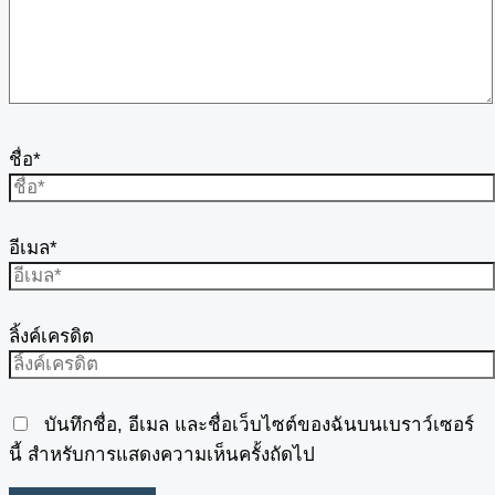
ชื่อ*
อีเมล*
ลิ้งค์เครดิต
บันทึกชื่อ, อีเมล และชื่อเว็บไซต์ของฉันบนเบราว์เซอร์
นี้ สำหรับการแสดงความเห็นครั้งถัดไป