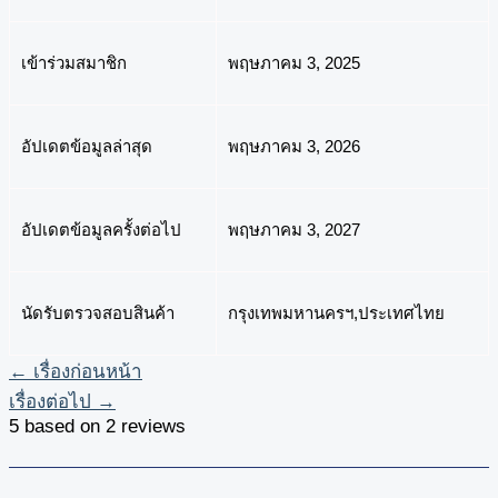
เข้าร่วมสมาชิก
พฤษภาคม 3, 2025
อัปเดตข้อมูลล่าสุด
พฤษภาคม 3, 2026
อัปเดตข้อมูลครั้งต่อไป
พฤษภาคม 3, 2027
นัดรับตรวจสอบสินค้า
กรุงเทพมหานครฯ,ประเทศไทย
←
เรื่องก่อนหน้า
เรื่องต่อไป
→
5 based on 2 reviews