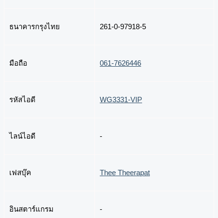
ธนาคารกรุงไทย
261-0-97918-5
มือถือ
061-7626446
รหัสไอดี
WG3331-VIP
ไลน์ไอดี
-
เฟสบุ๊ค
Thee Theerapat
อินสตาร์แกรม
-