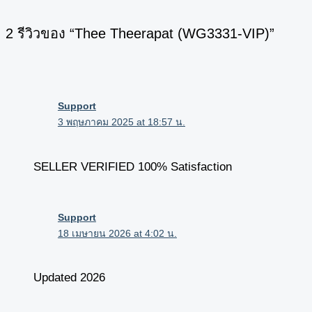
2 รีวิวของ “Thee Theerapat (WG3331-VIP)”
Support
3 พฤษภาคม 2025 at 18:57 น.
SELLER VERIFIED 100% Satisfaction
Support
18 เมษายน 2026 at 4:02 น.
Updated 2026