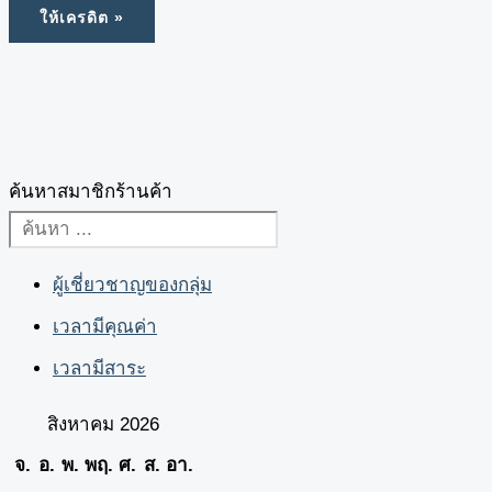
ค้นหาสมาชิกร้านค้า
ผู้เชี่ยวชาญของกลุ่ม
เวลามีคุณค่า
เวลามีสาระ
สิงหาคม 2026
จ.
อ.
พ.
พฤ.
ศ.
ส.
อา.