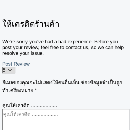
ให้เครดิตร้านค้า
We’re sorry you’ve had a bad experience. Before you
post your review, feel free to contact us, so we can help
resolve your issue.
Post Review
อีเมลของคุณจะไม่แสดงให้คนอื่นเห็น
ช่องข้อมูลจำเป็นถูก
ทำเครื่องหมาย
*
คุณให้เครดิต ..................