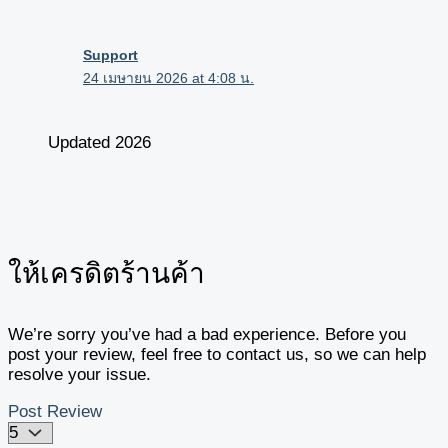
Support
24 เมษายน 2026 at 4:08 น.
Updated 2026
ให้เครดิตร้านค้า
We’re sorry you’ve had a bad experience. Before you
post your review, feel free to contact us, so we can help
resolve your issue.
Post Review