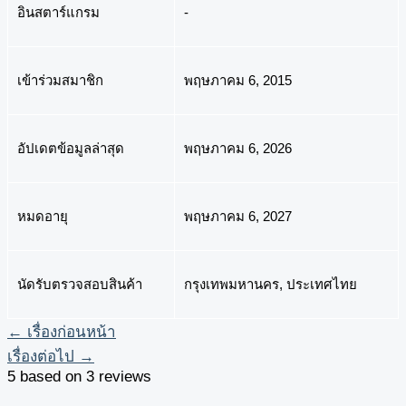
อินสตาร์แกรม
-
เข้าร่วมสมาชิก
พฤษภาคม 6, 2015
อัปเดตข้อมูลล่าสุด
พฤษภาคม 6, 2026
หมดอายุ
พฤษภาคม 6, 2027
นัดรับตรวจสอบสินค้า
กรุงเทพมหานคร, ประเทศไทย
←
เรื่องก่อนหน้า
เรื่องต่อไป
→
5 based on 3 reviews