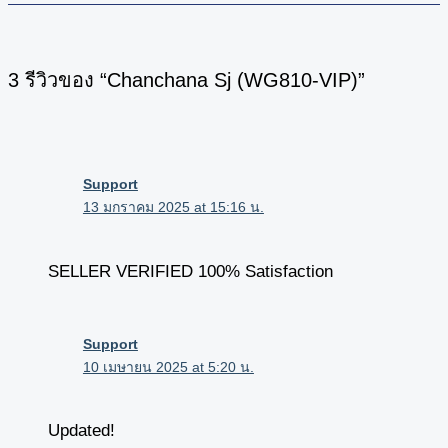
3 รีวิวของ “Chanchana Sj (WG810-VIP)”
Support
13 มกราคม 2025 at 15:16 น.
SELLER VERIFIED 100% Satisfaction
Support
10 เมษายน 2025 at 5:20 น.
Updated!