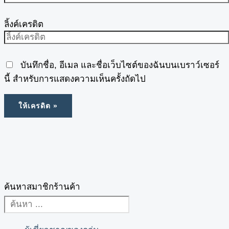
ลิ้งค์เครดิต
บันทึกชื่อ, อีเมล และชื่อเว็บไซต์ของฉันบนเบราว์เซอร์
นี้ สำหรับการแสดงความเห็นครั้งถัดไป
ค้นหาสมาชิกร้านค้า