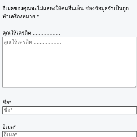
อีเมลของคุณจะไม่แสดงให้คนอื่นเห็น
ช่องข้อมูลจำเป็นถูก
ทำเครื่องหมาย
*
คุณให้เครดิต ..................
ชื่อ*
อีเมล*