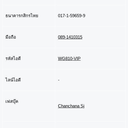
ธนาคารกสิกรไทย
017-1-59659-9
มือถือ
089-1410315
รหัสไอดี
WG810-VIP
ไลน์ไอดี
-
เฟสบุ๊ค
Chanchana Sj