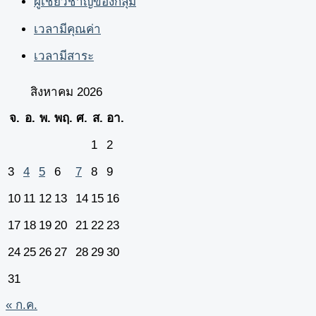
ผู้เชี่ยวชาญของกลุ่ม
เวลามีคุณค่า
เวลามีสาระ
สิงหาคม 2026
จ.
อ.
พ.
พฤ.
ศ.
ส.
อา.
1
2
3
4
5
6
7
8
9
10
11
12
13
14
15
16
17
18
19
20
21
22
23
24
25
26
27
28
29
30
31
« ก.ค.