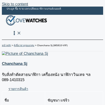
Skip to content
ประมูล ซื้อ ขาย แลกเปลี่ยนนาฬิกาแบรนด์เนมแท้
หน้าหลัก
ผู้เชี่ยวชาญของกลุ่ม
Chanchana Sj (WG810-VIP)
Chanchana Sj
รับสั่งทำตัดสายนาฬิกา เครื่องหนัง นาฬิกาวินเทจ ฯล
089-1410315
รายการสินค้า
ชื่อ
ชัญชนา แซ่จิว