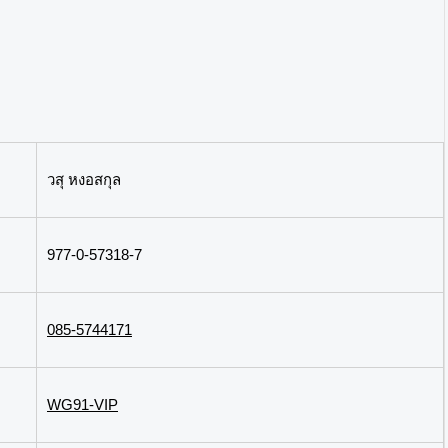
วสุ หงอสกุล
977-0-57318-7
085-5744171
WG91-VIP