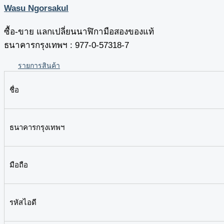
Wasu Ngorsakul
ซื้อ-ขาย แลกเปลี่ยนนาฬิกามือสองของแท้
ธนาคารกรุงเทพฯ : 977-0-57318-7
รายการสินค้า
ชื่อ
ธนาคารกรุงเทพฯ
มือถือ
รหัสไอดี