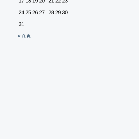
17
18
19
20
21
22
23
24
25
26
27
28
29
30
31
« ก.ค.