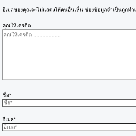
อีเมลของคุณจะไม่แสดงให้คนอื่นเห็น
ช่องข้อมูลจำเป็นถูกทำ
คุณให้เครดิต ..................
ชื่อ*
อีเมล*