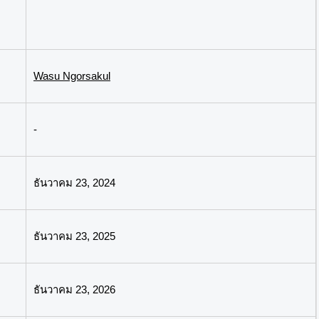
Wasu Ngorsakul
-
ธันวาคม 23, 2024
ธันวาคม 23, 2025
ธันวาคม 23, 2026