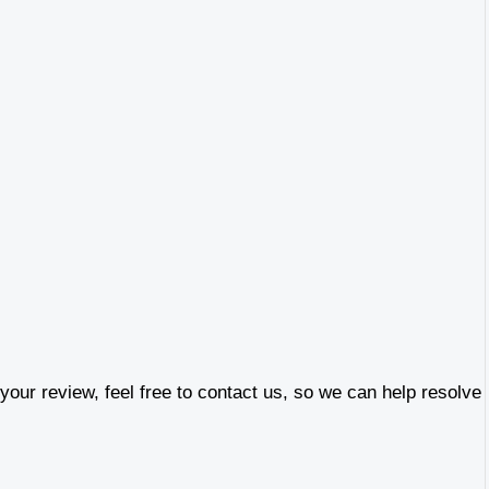
our review, feel free to contact us, so we can help resolve