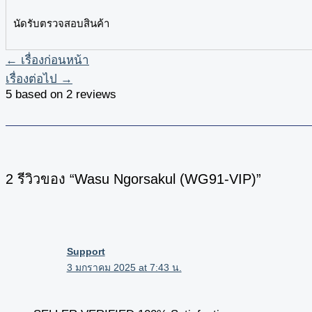
นัดรับตรวจสอบสินค้า
←
เรื่องก่อนหน้า
เรื่องต่อไป
→
5 based on 2 reviews
2 รีวิวของ “Wasu Ngorsakul (WG91-VIP)”
Support
3 มกราคม 2025 at 7:43 น.