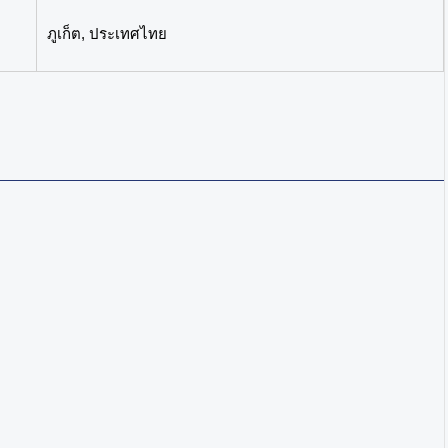
ภูเก็ต, ประเทศไทย