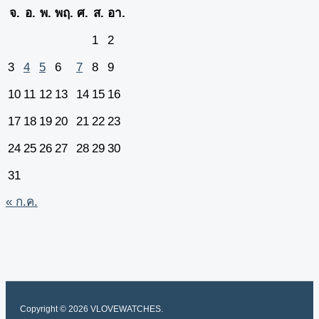
จ.
อ.
พ.
พฤ.
ศ.
ส.
อา.
1
2
3
4
5
6
7
8
9
10
11
12
13
14
15
16
17
18
19
20
21
22
23
24
25
26
27
28
29
30
31
« ก.ค.
Copyright © 2026 VLOVEWATCHES.