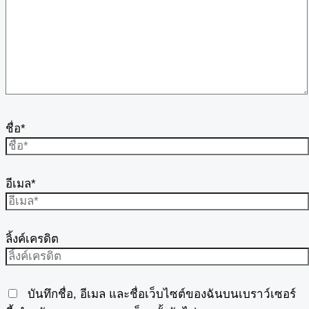
ชื่อ*
อีเมล*
ลิ้งค์เครดิต
บันทึกชื่อ, อีเมล และชื่อเว็บไซต์ของฉันบนเบราว์เซอร์