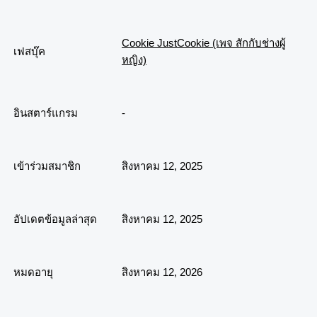
Cookie JustCookie (เพจ สักกับช่างผู้
เฟสบุ๊ค
หญิง)
อินสตาร์แกรม
-
เข้าร่วมสมาชิก
สิงหาคม 12, 2025
อัปเดตข้อมูลล่าสุด
สิงหาคม 12, 2025
หมดอายุ
สิงหาคม 12, 2026