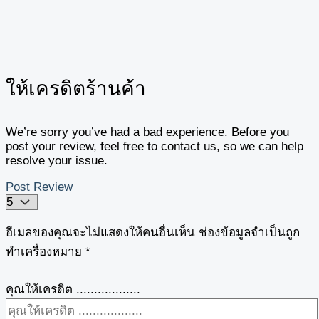
ให้เครดิตร้านค้า
We’re sorry you’ve had a bad experience. Before you
post your review, feel free to contact us, so we can help
resolve your issue.
Post Review
อีเมลของคุณจะไม่แสดงให้คนอื่นเห็น
ช่องข้อมูลจำเป็นถูก
ทำเครื่องหมาย
*
คุณให้เครดิต ..................