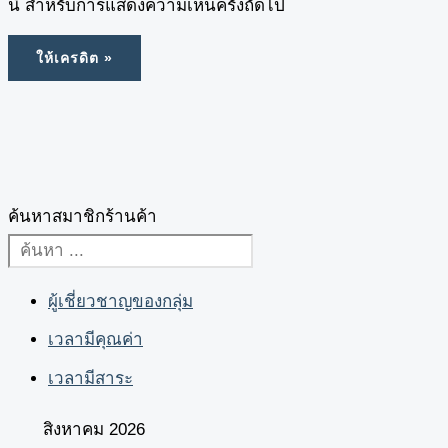
นี้ สำหรับการแสดงความเห็นครั้งถัดไป
ค้นหาสมาชิกร้านค้า
ผู้เชี่ยวชาญของกลุ่ม
เวลามีคุณค่า
เวลามีสาระ
สิงหาคม 2026