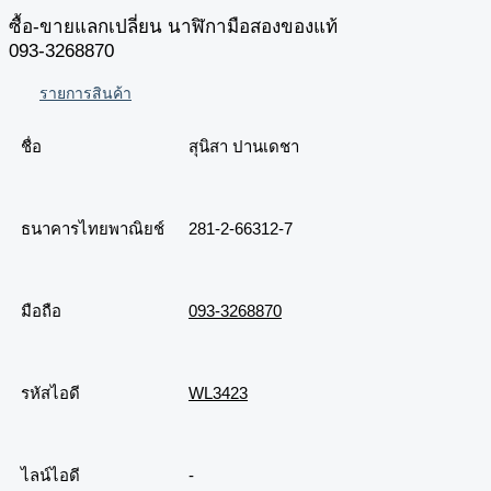
ซื้อ-ขายแลกเปลี่ยน นาฬิกามือสองของแท้
093-3268870
รายการสินค้า
ชื่อ
สุนิสา ปานเดชา
ธนาคารไทยพาณิยช์
281-2-66312-7
มือถือ
093-3268870
รหัสไอดี
WL3423
ไลน์ไอดี
-