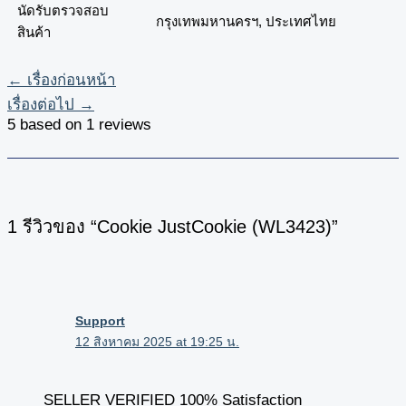
นัดรับตรวจสอบ
กรุงเทพมหานครฯ, ประเทศไทย
สินค้า
←
เรื่องก่อนหน้า
เรื่องต่อไป
→
5 based on 1 reviews
1 รีวิวของ “Cookie JustCookie (WL3423)”
Support
12 สิงหาคม 2025 at 19:25 น.
SELLER VERIFIED 100% Satisfaction