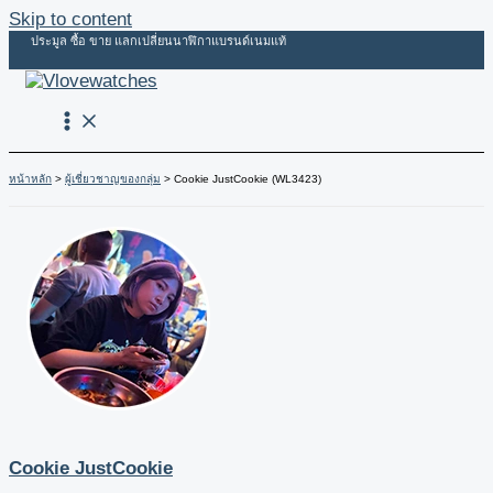
Skip to content
ประมูล ซื้อ ขาย แลกเปลี่ยนนาฬิกาแบรนด์เนมแท้
หน้าหลัก
ผู้เชี่ยวชาญของกลุ่ม
Cookie JustCookie (WL3423)
Cookie JustCookie