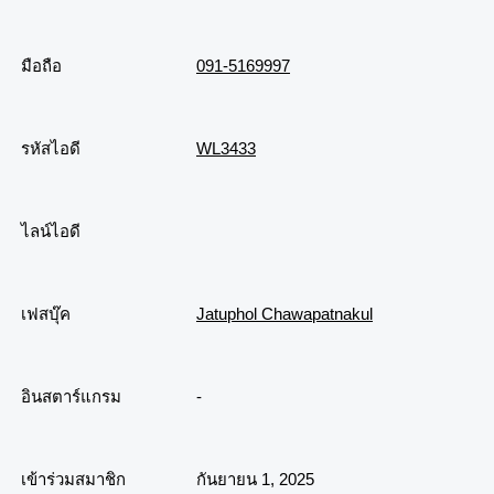
มือถือ
091-5169997
รหัสไอดี
WL3433
ไลน์ไอดี
เฟสบุ๊ค
Jatuphol Chawapatnakul
อินสตาร์แกรม
-
เข้าร่วมสมาชิก
กันยายน 1, 2025