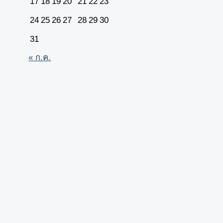
17
18
19
20
21
22
23
24
25
26
27
28
29
30
31
« ก.ค.