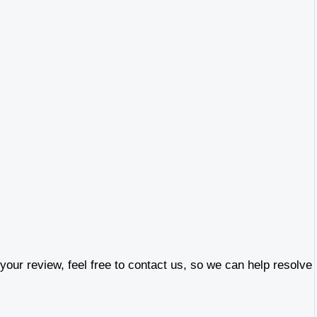
our review, feel free to contact us, so we can help resolve