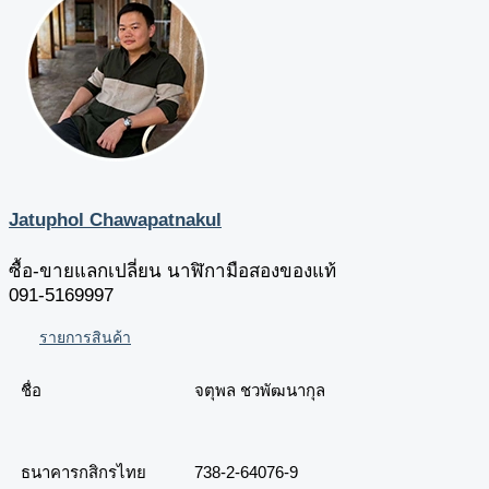
Jatuphol Chawapatnakul
ซื้อ-ขายแลกเปลี่ยน นาฬิกามือสองของแท้
091-5169997
รายการสินค้า
ชื่อ
จตุพล ชวพัฒนากุล
ธนาคารกสิกรไทย
738-2-64076-9