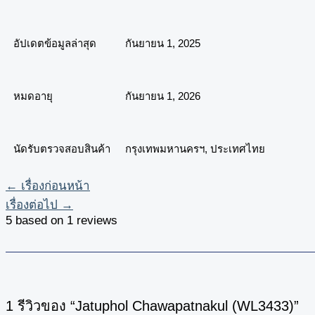
อัปเดตข้อมูลล่าสุด
กันยายน 1, 2025
หมดอายุ
กันยายน 1, 2026
นัดรับตรวจสอบสินค้า
กรุงเทพมหานครฯ, ประเทศไทย
←
เรื่องก่อนหน้า
เรื่องต่อไป
→
5 based on 1 reviews
1 รีวิวของ “Jatuphol Chawapatnakul (WL3433)”