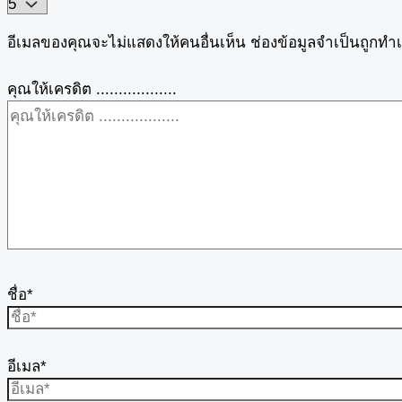
อีเมลของคุณจะไม่แสดงให้คนอื่นเห็น
ช่องข้อมูลจำเป็นถูกทำ
คุณให้เครดิต ..................
ชื่อ*
อีเมล*