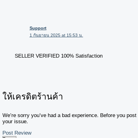
Support
1 กันยายน 2025 at 15:53 น.
SELLER VERIFIED 100% Satisfaction
ให้เครดิตร้านค้า
We’re sorry you’ve had a bad experience. Before you post y
your issue.
Post Review