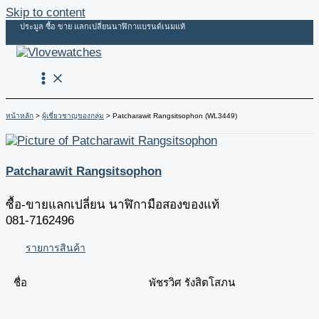
Skip to content
ประมูล ซื้อ ขาย แลกเปลี่ยนนาฬิกาแบรนด์เนมแท้
หน้าหลัก
ผู้เชี่ยวชาญของกลุ่ม
Patcharawit Rangsitsophon (WL3449)
Patcharawit Rangsitsophon
ซื้อ-ขายแลกเปลี่ยน นาฬิกามือสองของแท้
081-7162496
รายการสินค้า
ชื่อ
พัชรวิศ รังสิตโสภน