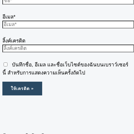
อีเมล*
ลิ้งค์เครดิต
บันทึกชื่อ, อีเมล และชื่อเว็บไซต์ของฉันบนเบราว์เซอร์
นี้ สำหรับการแสดงความเห็นครั้งถัดไป