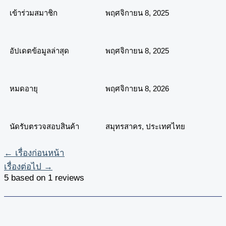
เข้าร่วมสมาชิก
พฤศจิกายน 8, 2025
อัปเดตข้อมูลล่าสุด
พฤศจิกายน 8, 2025
หมดอายุ
พฤศจิกายน 8, 2026
นัดรับตรวจสอบสินค้า
สมุทรสาคร, ประเทศไทย
←
เรื่องก่อนหน้า
เรื่องต่อไป
→
5 based on 1 reviews