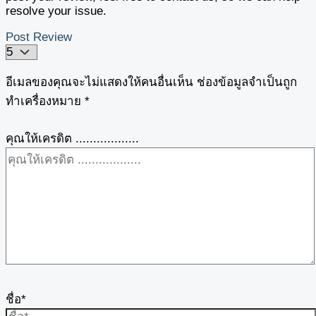
resolve your issue.
Post Review
อีเมลของคุณจะไม่แสดงให้คนอื่นเห็น
ช่องข้อมูลจำเป็นถูก
ทำเครื่องหมาย
*
คุณให้เครดิต ..................
ชื่อ*