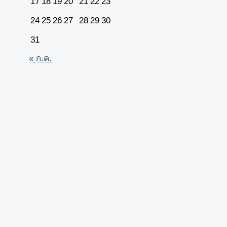
17
18
19
20
21
22
23
24
25
26
27
28
29
30
31
« ก.ค.