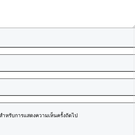
ี้ สำหรับการแสดงความเห็นครั้งถัดไป