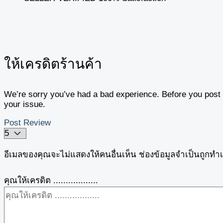
ให้เครดิตร้านค้า
We’re sorry you’ve had a bad experience. Before you post y
your issue.
Post Review
อีเมลของคุณจะไม่แสดงให้คนอื่นเห็น
ช่องข้อมูลจำเป็นถูกทำ
คุณให้เครดิต ..................