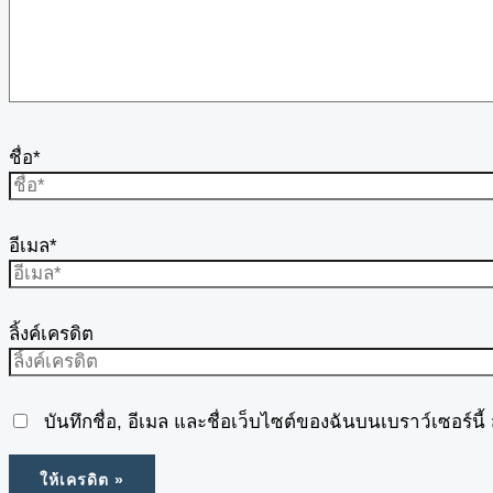
ชื่อ*
อีเมล*
ลิ้งค์เครดิต
บันทึกชื่อ, อีเมล และชื่อเว็บไซต์ของฉันบนเบราว์เซอร์น