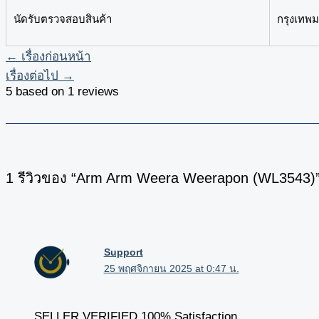
นัดรับตรวจสอบสินค้า
กรุงเทพ
←
เรื่องก่อนหน้า
เรื่องต่อไป
→
5 based on 1 reviews
1 รีวิวของ “Arm Arm Weera Weerapon (WL3543)
Support
25 พฤศจิกายน 2025 at 0:47 น.
SELLER VERIFIED 100% Satisfaction