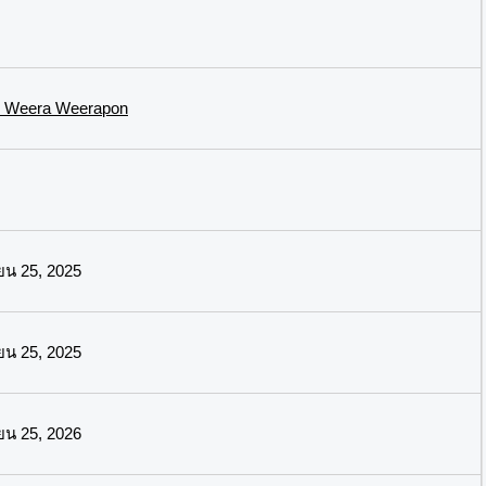
 Weera Weerapon
ยน 25, 2025
ยน 25, 2025
ยน 25, 2026