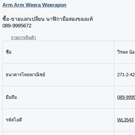
Arm Arm Weera Weerapon
ซื้อ-ขายแลกเปลี่ยน นาฬิกามือสองของแท้
089-9995672
รายการสินค้า
ชื่อ
วีรพล น้อ
ธนาคารไทยพาณิชย์
271-2-42
มือถือ
089-999
รหัสไอดี
WL3543