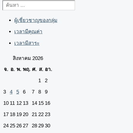
ผู้เชี่ยวชาญของกลุ่ม
เวลามีคุณค่า
เวลามีสาระ
สิงหาคม 2026
จ.
อ.
พ.
พฤ.
ศ.
ส.
อา.
1
2
3
4
5
6
7
8
9
10
11
12
13
14
15
16
17
18
19
20
21
22
23
24
25
26
27
28
29
30