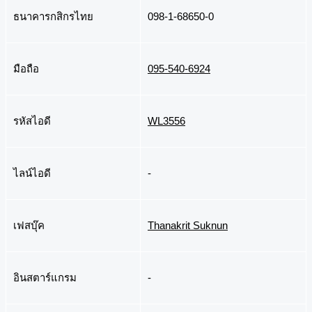
ธนาคารกสิกรไทย
098-1-68650-0
มือถือ
095-540-6924
รหัสไอดี
WL3556
ไลน์ไอดี
-
เฟสบุ๊ค
Thanakrit Suknun
อินสตาร์แกรม
-