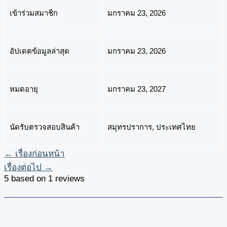
เข้าร่วมสมาชิก
มกราคม 23, 2026
อัปเดตข้อมูลล่าสุด
มกราคม 23, 2026
หมดอายุ
มกราคม 23, 2027
นัดรับตรวจสอบสินค้า
สมุทรปราการ, ประเทศไทย
←
เรื่องก่อนหน้า
เรื่องต่อไป
→
5 based on 1 reviews