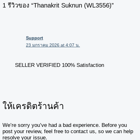
1 รีวิวของ “Thanakrit Suknun (WL3556)”
Support
23 มกราคม 2026 at 4:07 น.
SELLER VERIFIED 100% Satisfaction
ให้เครดิตร้านค้า
We’re sorry you’ve had a bad experience. Before you
post your review, feel free to contact us, so we can help
resolve your issue.