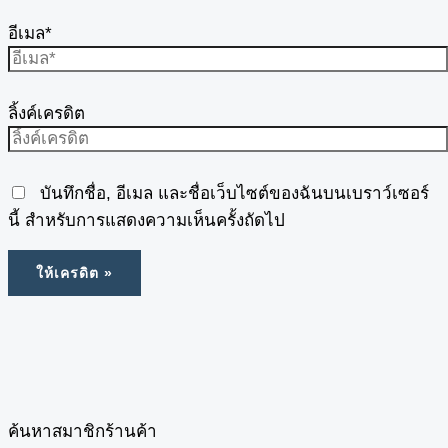
อีเมล*
ลิ้งค์เครดิต
บันทึกชื่อ, อีเมล และชื่อเว็บไซต์ของฉันบนเบราว์เซอร์
นี้ สำหรับการแสดงความเห็นครั้งถัดไป
ค้นหาสมาชิกร้านค้า