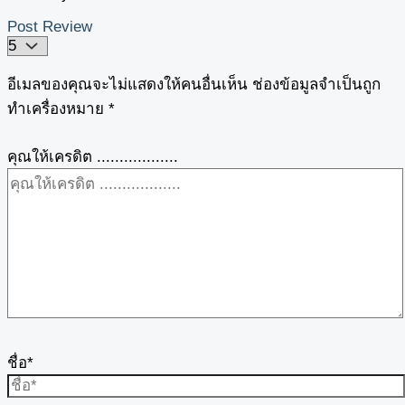
Post Review
อีเมลของคุณจะไม่แสดงให้คนอื่นเห็น
ช่องข้อมูลจำเป็นถูก
ทำเครื่องหมาย
*
คุณให้เครดิต ..................
ชื่อ*