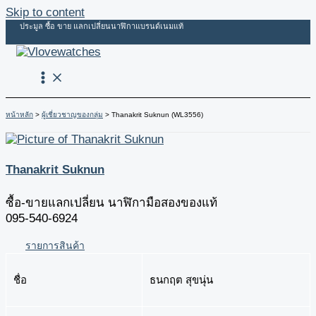
Skip to content
ประมูล ซื้อ ขาย แลกเปลี่ยนนาฬิกาแบรนด์เนมแท้
หน้าหลัก
ผู้เชี่ยวชาญของกลุ่ม
Thanakrit Suknun (WL3556)
Thanakrit Suknun
ซื้อ-ขายแลกเปลี่ยน นาฬิกามือสองของแท้
095-540-6924
รายการสินค้า
ชื่อ
ธนกฤต สุขนุ่น