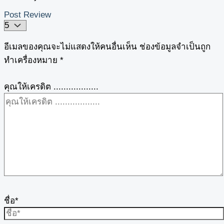
Post Review
อีเมลของคุณจะไม่แสดงให้คนอื่นเห็น
ช่องข้อมูลจำเป็นถูก
ทำเครื่องหมาย
*
คุณให้เครดิต ..................
ชื่อ*