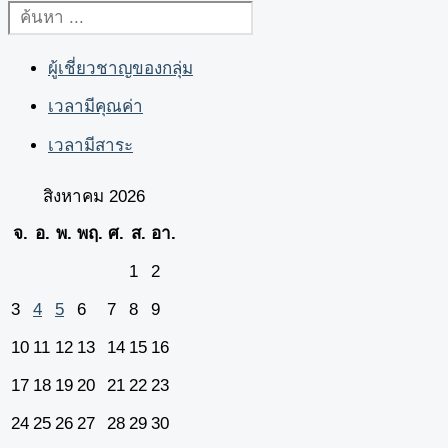
ผู้เชี่ยวชาญของกลุ่ม
เวลามีคุณค่า
เวลามีสาระ
สิงหาคม 2026
จ.
อ.
พ.
พฤ.
ศ.
ส.
อา.
1
2
3
4
5
6
7
8
9
10
11
12
13
14
15
16
17
18
19
20
21
22
23
24
25
26
27
28
29
30