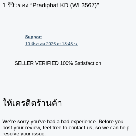
1 รีวิวของ “Pradiphat KD (WL3567)”
Support
10 มีนาคม 2026 at 13:45 น.
SELLER VERIFIED 100% Satisfaction
ให้เครดิตร้านค้า
We’re sorry you’ve had a bad experience. Before you
post your review, feel free to contact us, so we can help
resolve your issue.