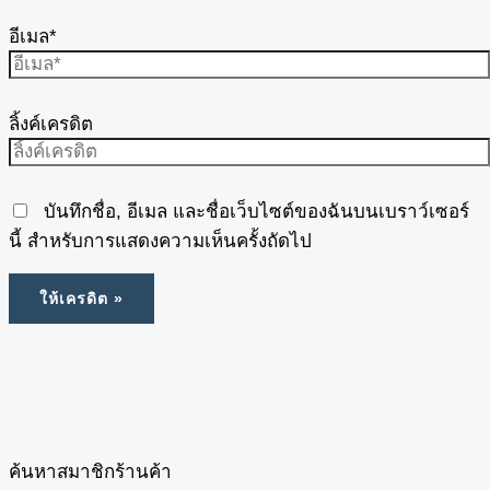
อีเมล*
ลิ้งค์เครดิต
บันทึกชื่อ, อีเมล และชื่อเว็บไซต์ของฉันบนเบราว์เซอร์
นี้ สำหรับการแสดงความเห็นครั้งถัดไป
ค้นหาสมาชิกร้านค้า