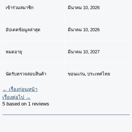
เข้าร่วมสมาชิก
มีนาคม 10, 2026
อัปเดตข้อมูลล่าสุด
มีนาคม 10, 2026
หมดอายุ
มีนาคม 10, 2027
นัดรับตรวจสอบสินค้า
ขอนแก่น, ประเทศไทย
←
เรื่องก่อนหน้า
เรื่องต่อไป
→
5 based on 1 reviews