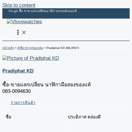
Skip to content
ประมูล ซื้อ ขาย แลกเปลี่ยนนาฬิกาแบรนด์เนมแท้
หน้าหลัก
ผู้เชี่ยวชาญของกลุ่ม
Pradiphat KD (WL3567)
Pradiphat KD
ซื้อ-ขายแลกเปลี่ยน นาฬิกามือสองของแท้
083-0094630
รายการสินค้า
ชื่อ
ประดิภาส คล่องดี