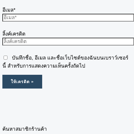
อีเมล*
ลิ้งค์เครดิต
บันทึกชื่อ, อีเมล และชื่อเว็บไซต์ของฉันบนเบราว์เซอร์
นี้ สำหรับการแสดงความเห็นครั้งถัดไป
ค้นหาสมาชิกร้านค้า