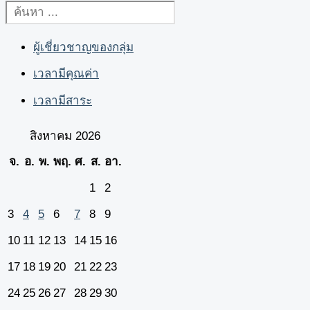
ผู้เชี่ยวชาญของกลุ่ม
เวลามีคุณค่า
เวลามีสาระ
สิงหาคม 2026
จ.
อ.
พ.
พฤ.
ศ.
ส.
อา.
1
2
3
4
5
6
7
8
9
10
11
12
13
14
15
16
17
18
19
20
21
22
23
24
25
26
27
28
29
30