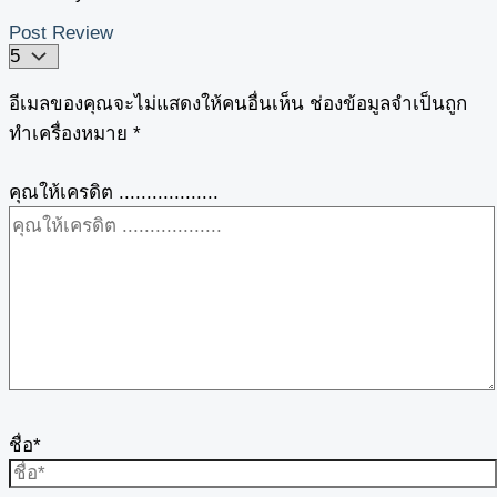
Post Review
อีเมลของคุณจะไม่แสดงให้คนอื่นเห็น
ช่องข้อมูลจำเป็นถูก
ทำเครื่องหมาย
*
คุณให้เครดิต ..................
ชื่อ*