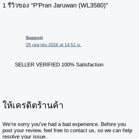
1 รีวิวของ “P’Pran Jaruwan (WL3580)”
Support
29 เมษายน 2026 at 14:51 น.
SELLER VERIFIED 100% Satisfaction
ให้เครดิตร้านค้า
We’re sorry you’ve had a bad experience. Before you
post your review, feel free to contact us, so we can help
resolve your issue.