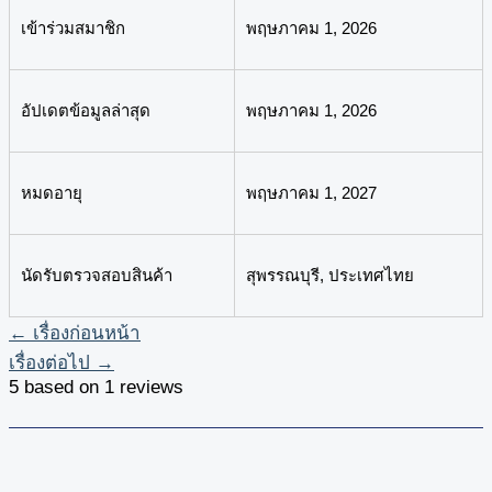
เข้าร่วมสมาชิก
พฤษภาคม 1, 2026
อัปเดตข้อมูลล่าสุด
พฤษภาคม 1, 2026
หมดอายุ
พฤษภาคม 1, 2027
นัดรับตรวจสอบสินค้า
สุพรรณบุรี, ประเทศไทย
←
เรื่องก่อนหน้า
เรื่องต่อไป
→
5 based on 1 reviews