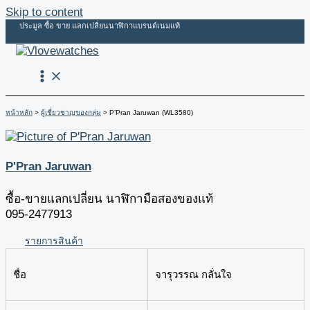
Skip to content
ประมูล ซื้อ ขาย แลกเปลี่ยนนาฬิกาแบรนด์เนมแท้
หน้าหลัก
ผู้เชี่ยวชาญของกลุ่ม
P’Pran Jaruwan (WL3580)
P'Pran Jaruwan
ซื้อ-ขายแลกเปลี่ยน นาฬิกามือสองของแท้
095-2477913
รายการสินค้า
ชื่อ
จารุวรรณ กลั่นใจ