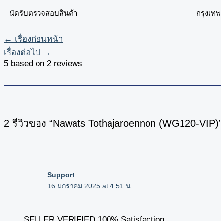
นัดรับตรวจสอบสินค้า
กรุงเท
←
เรื่องก่อนหน้า
เรื่องต่อไป
→
5 based on 2 reviews
2 รีวิวของ “Nawats Tothajaroennon (WG120-VIP)
Support
16 มกราคม 2025 at 4:51 น.
SELLER VERIFIED 100% Satisfaction