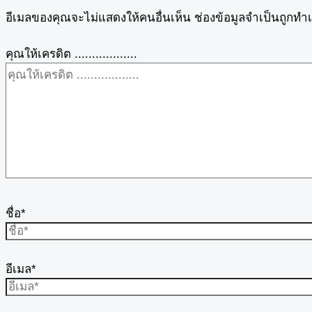
อีเมลของคุณจะไม่แสดงให้คนอื่นเห็น
ช่องข้อมูลจำเป็นถูกทำ
คุณให้เครดิต ..................
ชื่อ*
อีเมล*