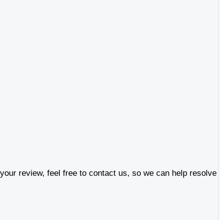
our review, feel free to contact us, so we can help resolve