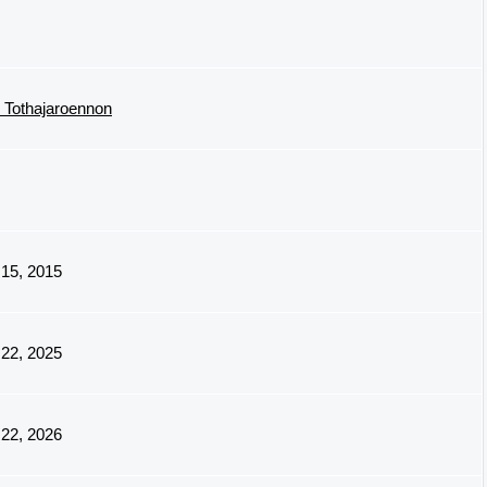
 Tothajaroennon
15, 2015
22, 2025
22, 2026