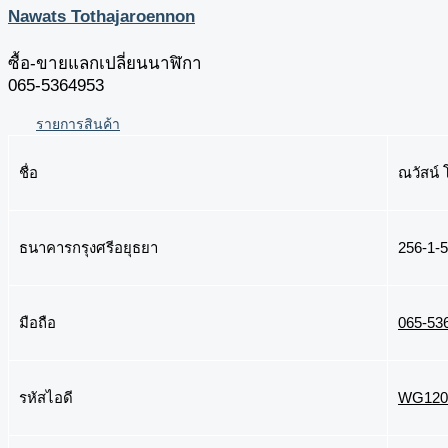
Nawats Tothajaroennon
ซื้อ-ขายแลกเปลี่ยนนาฬิกา
065-5364953
รายการสินค้า
ชื่อ
ณวัสน์ 
ธนาคารกรุงศรีอยุธยา
256-1-
มือถือ
065-53
รหัสไอดี
WG120