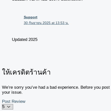
Support
30 กันยายน 2025 at 13:53 น.
Updated 2025
ให้เครดิตร้านค้า
We’re sorry you’ve had a bad experience. Before you post y
your issue.
Post Review