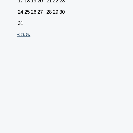
17
18
19
20
21
22
23
24
25
26
27
28
29
30
31
« ก.ค.