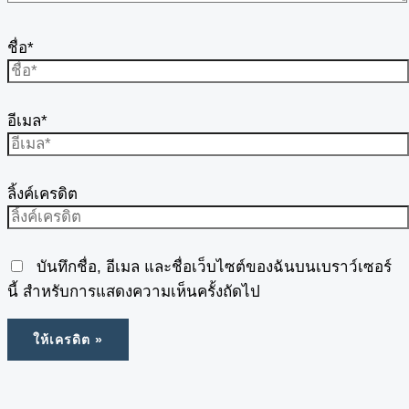
ชื่อ*
อีเมล*
ลิ้งค์เครดิต
บันทึกชื่อ, อีเมล และชื่อเว็บไซต์ของฉันบนเบราว์เซอร์
นี้ สำหรับการแสดงความเห็นครั้งถัดไป