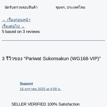
นัดรับตรวจสอบสินค้า
ชุมพร, ประเทศไทย
←
เรื่องก่อนหน้า
เรื่องต่อไป
→
5 based on 3 reviews
3 รีวิวของ “Pariwat Sukonsakun (WG168-VIP)”
Support
16 มกราคม 2025 at 4:08 น.
SELLER VERIFIED 100% Satisfaction