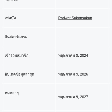
เฟสบุ๊ค
Pariwat Sukonsakun
อินสตาร์แกรม
-
เข้าร่วมสมาชิก
พฤษภาคม 9, 2024
อัปเดตข้อมูลล่าสุด
พฤษภาคม 9, 2026
หมดอายุ
พฤษภาคม 9, 2027