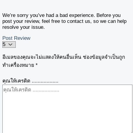
We’re sorry you’ve had a bad experience. Before you
post your review, feel free to contact us, so we can help
resolve your issue.
Post Review
อีเมลของคุณจะไม่แสดงให้คนอื่นเห็น
ช่องข้อมูลจำเป็นถูก
ทำเครื่องหมาย
*
คุณให้เครดิต ..................