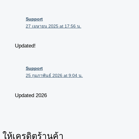
Support
27 เมษายน 2025 at 17:56 น.
Updated!
Support
25 กุมภาพันธ์ 2026 at 9:04 น.
Updated 2026
ให้เครดิตร้านค้า