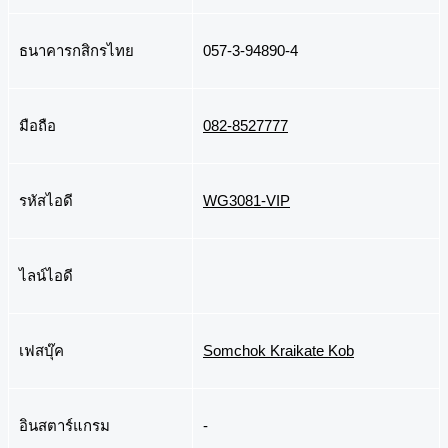
ธนาคารกสิกรไทย
057-3-94890-4
มือถือ
082-8527777
รหัสไอดี
WG3081-VIP
ไลน์ไอดี
เฟสบุ๊ค
Somchok Kraikate Kob
อินสตาร์แกรม
-