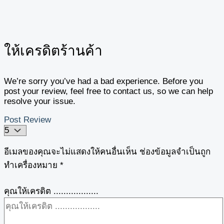
ให้เครดิตร้านค้า
We’re sorry you’ve had a bad experience. Before you
post your review, feel free to contact us, so we can help
resolve your issue.
Post Review
อีเมลของคุณจะไม่แสดงให้คนอื่นเห็น
ช่องข้อมูลจำเป็นถูก
ทำเครื่องหมาย
*
คุณให้เครดิต ..................