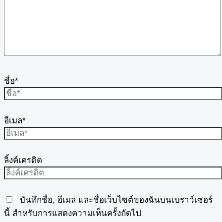
ชื่อ*
อีเมล*
ลิ้งค์เครดิต
บันทึกชื่อ, อีเมล และชื่อเว็บไซต์ของฉันบนเบราว์เซอร์
นี้ สำหรับการแสดงความเห็นครั้งถัดไป