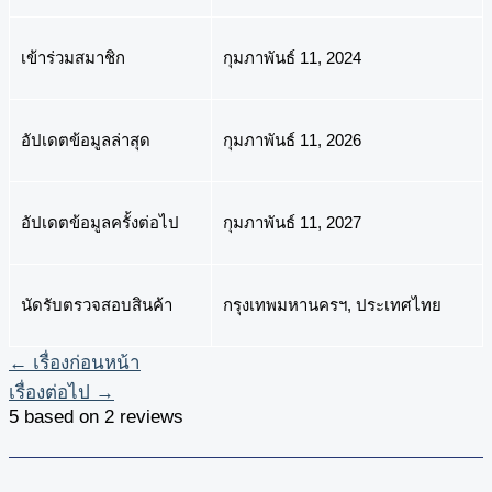
เข้าร่วมสมาชิก
กุมภาพันธ์ 11, 2024
อัปเดตข้อมูลล่าสุด
กุมภาพันธ์ 11, 2026
อัปเดตข้อมูลครั้งต่อไป
กุมภาพันธ์ 11, 2027
นัดรับตรวจสอบสินค้า
กรุงเทพมหานครฯ, ประเทศไทย
←
เรื่องก่อนหน้า
เรื่องต่อไป
→
5 based on 2 reviews