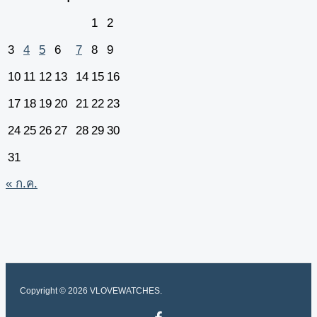
1
2
3
4
5
6
7
8
9
10
11
12
13
14
15
16
17
18
19
20
21
22
23
24
25
26
27
28
29
30
31
« ก.ค.
Copyright © 2026 VLOVEWATCHES.