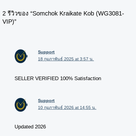
2 รีวิวของ “Somchok Kraikate Kob (WG3081-
VIP)”
Support
18 กุมภาพันธ์ 2025 at 3:57 น.
SELLER VERIFIED 100% Satisfaction
Support
10 กุมภาพันธ์ 2026 at 14:55 น.
Updated 2026