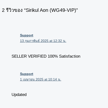
2 รีวิวของ “Sirikul Aon (WG49-VIP)”
Support
13 กุมภาพันธ์ 2025 at 12:32 น.
SELLER VERIFIED 100% Satisfaction
Support
1 เมษายน 2025 at 10:14 น.
Updated