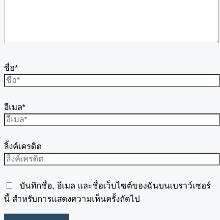
ชื่อ*
อีเมล*
ลิ้งค์เครดิต
บันทึกชื่อ, อีเมล และชื่อเว็บไซต์ของฉันบนเบราว์เซอร์
นี้ สำหรับการแสดงความเห็นครั้งถัดไป