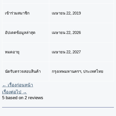
เข้าร่วมสมาชิก
เมษายน 22, 2019
อัปเดตข้อมูลล่าสุด
เมษายน 22, 2026
หมดอายุ
เมษายน 22, 2027
นัดรับตรวจสอบสินค้า
กรุงเทพมหานครฯ, ประเทศไทย
←
เรื่องก่อนหน้า
เรื่องต่อไป
→
5 based on 2 reviews