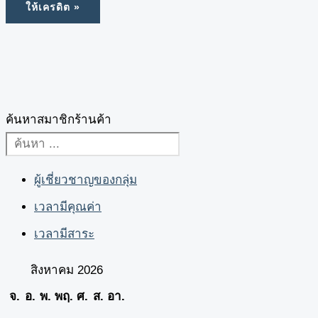
ค้นหาสมาชิกร้านค้า
ผู้เชี่ยวชาญของกลุ่ม
เวลามีคุณค่า
เวลามีสาระ
สิงหาคม 2026
จ.
อ.
พ.
พฤ.
ศ.
ส.
อา.