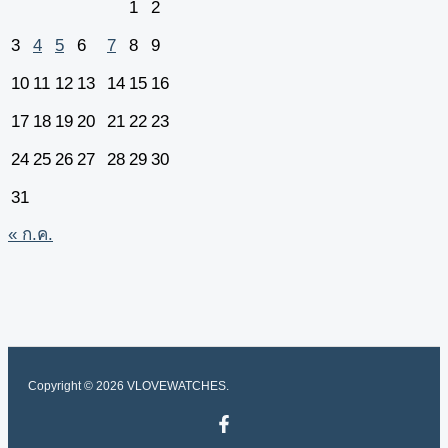
1
2
3
4
5
6
7
8
9
10
11
12
13
14
15
16
17
18
19
20
21
22
23
24
25
26
27
28
29
30
31
« ก.ค.
Copyright © 2026 VLOVEWATCHES.