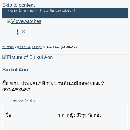
Skip to content
ประมูล ซื้อ ขาย แลกเปลี่ยนนาฬิกาแบรนด์เนมแท้
หน้าหลัก
ผู้เชี่ยวชาญของกลุ่ม
Sirikul Aon (WG49-VIP)
Sirikul Aon
ซื้อ ขาย ประมูลนาฬิกาแบรนด์เนมมือสองของแท้
099-4692459
รายการสินค้า
ชื่อ
ร.ต. หญิง สิริกุล นิ่มทอง