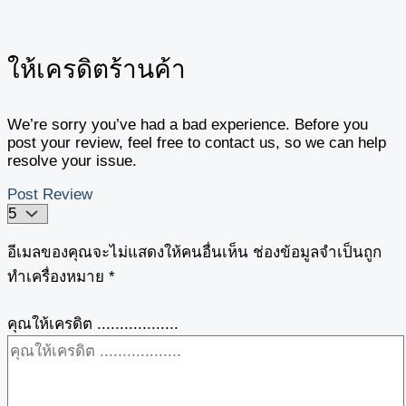
ให้เครดิตร้านค้า
We’re sorry you’ve had a bad experience. Before you
post your review, feel free to contact us, so we can help
resolve your issue.
Post Review
อีเมลของคุณจะไม่แสดงให้คนอื่นเห็น
ช่องข้อมูลจำเป็นถูก
ทำเครื่องหมาย
*
คุณให้เครดิต ..................