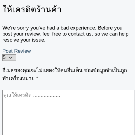
ให้เครดิตร้านค้า
We’re sorry you’ve had a bad experience. Before you
post your review, feel free to contact us, so we can help
resolve your issue.
Post Review
อีเมลของคุณจะไม่แสดงให้คนอื่นเห็น
ช่องข้อมูลจำเป็นถูก
ทำเครื่องหมาย
*