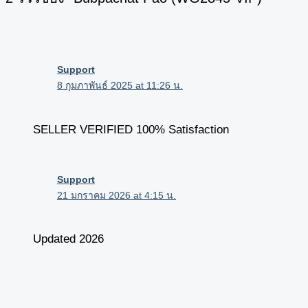
Support
8 กุมภาพันธ์ 2025 at 11:26 น.
SELLER VERIFIED 100% Satisfaction
Support
21 มกราคม 2026 at 4:15 น.
Updated 2026