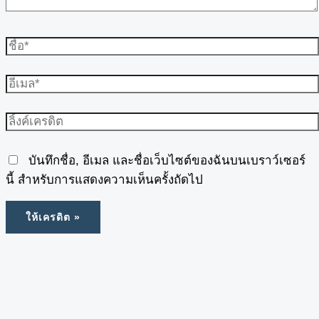
บันทึกชื่อ, อีเมล และชื่อเว็บไซต์ของฉันบนเบราว์เซอร์
นี้ สำหรับการแสดงความเห็นครั้งถัดไป