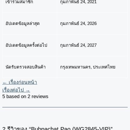
เข้าร่วมสมาชิก
กุมภาพันธ์ 24, 2021
อัปเดตข้อมูลล่าสุด
กุมภาพันธ์ 24, 2026
อัปเดตข้อมูลครั้งต่อไป
กุมภาพันธ์ 24, 2027
นัดรับตรวจสอบสินค้า
กรุงเทพมหานคร, ประเทศไทย
←
เรื่องก่อนหน้า
เรื่องต่อไป
→
5 based on 2 reviews
2 รีวิวของ “Bubpachat Pao (WG2845-VIP)”