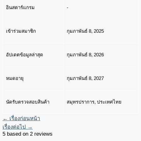
อินสตาร์แกรม
-
เข้าร่วมสมาชิก
กุมภาพันธ์ 8, 2025
อัปเดตข้อมูลล่าสุด
กุมภาพันธ์ 8, 2026
หมดอายุ
กุมภาพันธ์ 8, 2027
นัดรับตรวจสอบสินค้า
สมุทรปราการ, ประเทศไทย
←
เรื่องก่อนหน้า
เรื่องต่อไป
→
5 based on 2 reviews