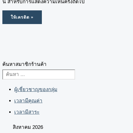
นี้ สำหรับการแสดงความเห็นครั้งถัดไป
ค้นหาสมาชิกร้านค้า
ผู้เชี่ยวชาญของกลุ่ม
เวลามีคุณค่า
เวลามีสาระ
สิงหาคม 2026