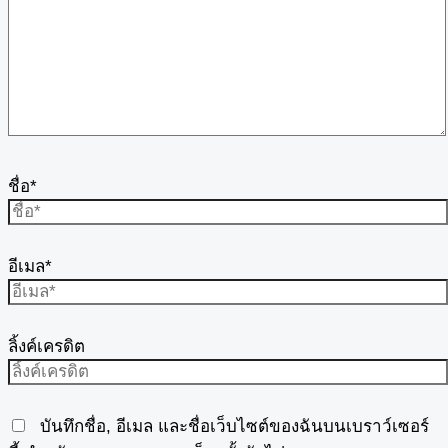
ชื่อ*
อีเมล*
ลิ้งค์เครดิต
บันทึกชื่อ, อีเมล และชื่อเว็บไซต์ของฉันบนเบราว์เซอร์