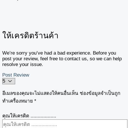
ให้เครดิตร้านค้า
We’re sorry you’ve had a bad experience. Before you
post your review, feel free to contact us, so we can help
resolve your issue.
Post Review
อีเมลของคุณจะไม่แสดงให้คนอื่นเห็น
ช่องข้อมูลจำเป็นถูก
ทำเครื่องหมาย
*
คุณให้เครดิต ..................