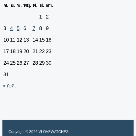
จ.
อ.
พ.
พฤ.
ศ.
ส.
อา.
1
2
3
4
5
6
7
8
9
10
11
12
13
14
15
16
17
18
19
20
21
22
23
24
25
26
27
28
29
30
31
« ก.ค.
Copyright © 2026 VLOVEWATCHES.