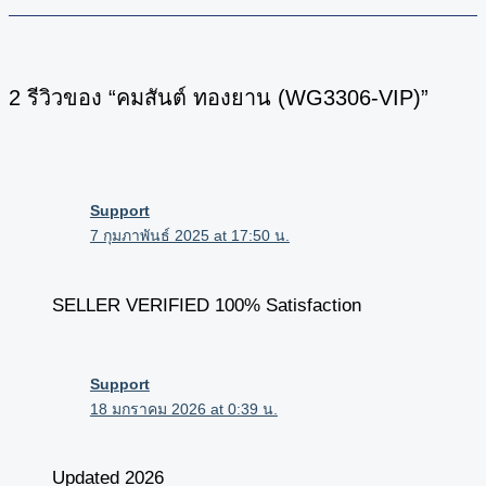
2 รีวิวของ “คมสันต์ ทองยาน (WG3306-VIP)”
Support
7 กุมภาพันธ์ 2025 at 17:50 น.
SELLER VERIFIED 100% Satisfaction
Support
18 มกราคม 2026 at 0:39 น.
Updated 2026