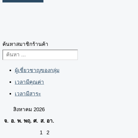
ค้นหาสมาชิกร้านค้า
ผู้เชี่ยวชาญของกลุ่ม
เวลามีคุณค่า
เวลามีสาระ
สิงหาคม 2026
จ.
อ.
พ.
พฤ.
ศ.
ส.
อา.
1
2