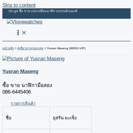
Skip to content
ประมูล ซื้อ ขาย แลกเปลี่ยนนาฬิกาแบรนด์เนมแท้
หน้าหลัก
ผู้เชี่ยวชาญของกลุ่ม
Yusran Maseng (WG63-VIP)
Yusran Maseng
ซื้อ ขาย นาฬิกามือสอง
086-6445406
รายการสินค้า
ชื่อ
ยุสรัน มะเซ็ง