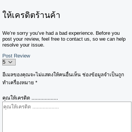
ให้เครดิตร้านค้า
We’re sorry you’ve had a bad experience. Before you
post your review, feel free to contact us, so we can help
resolve your issue.
Post Review
อีเมลของคุณจะไม่แสดงให้คนอื่นเห็น
ช่องข้อมูลจำเป็นถูก
ทำเครื่องหมาย
*
คุณให้เครดิต ..................