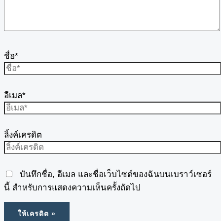
ชื่อ*
อีเมล*
ลิ้งค์เครดิต
บันทึกชื่อ, อีเมล และชื่อเว็บไซต์ของฉันบนเบราว์เซอร์
นี้ สำหรับการแสดงความเห็นครั้งถัดไป