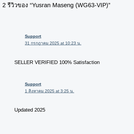
2 รีวิวของ “Yusran Maseng (WG63-VIP)”
Support
31 กรกฎาคม 2025 at 10:23 น.
SELLER VERIFIED 100% Satisfaction
Support
1 สิงหาคม 2025 at 3:25 น.
Updated 2025