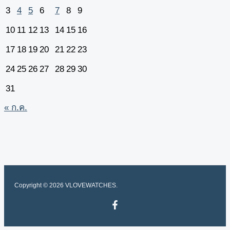
3
4
5
6
7
8
9
10
11
12
13
14
15
16
17
18
19
20
21
22
23
24
25
26
27
28
29
30
31
« ก.ค.
Copyright © 2026 VLOVEWATCHES.