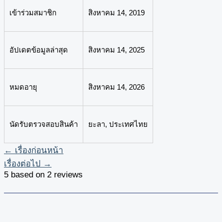
เข้าร่วมสมาชิก
สิงหาคม 14, 2019
อัปเดตข้อมูลล่าสุด
สิงหาคม 14, 2025
หมดอายุ
สิงหาคม 14, 2026
นัดรับตรวจสอบสินค้า
ยะลา, ประเทศไทย
←
เรื่องก่อนหน้า
เรื่องต่อไป
→
5 based on 2 reviews