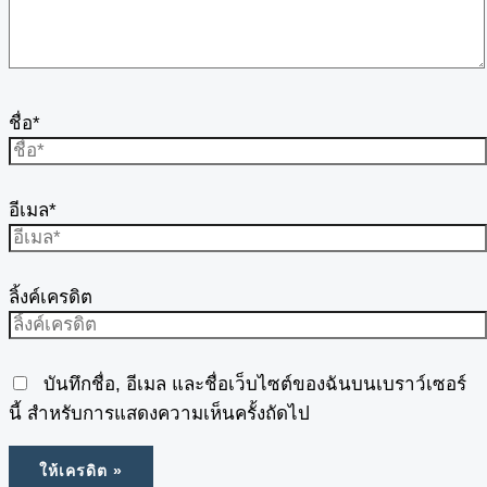
ชื่อ*
อีเมล*
ลิ้งค์เครดิต
บันทึกชื่อ, อีเมล และชื่อเว็บไซต์ของฉันบนเบราว์เซอร์
นี้ สำหรับการแสดงความเห็นครั้งถัดไป