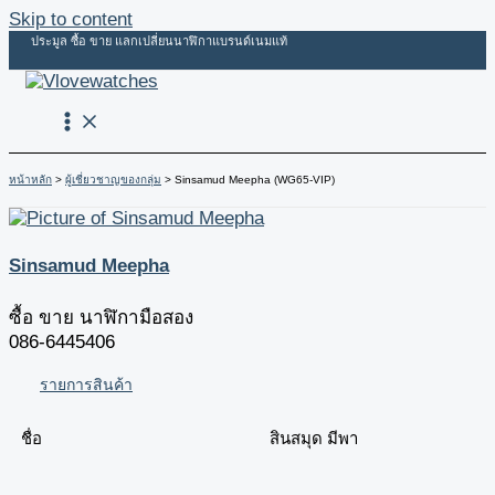
Skip to content
ประมูล ซื้อ ขาย แลกเปลี่ยนนาฬิกาแบรนด์เนมแท้
หน้าหลัก
ผู้เชี่ยวชาญของกลุ่ม
Sinsamud Meepha (WG65-VIP)
Sinsamud Meepha
ซื้อ ขาย นาฬิกามือสอง
086-6445406
รายการสินค้า
ชื่อ
สินสมุด มีพา