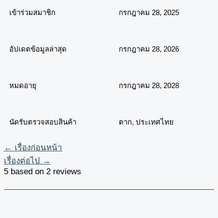
เข้าร่วมสมาชิก
กรกฎาคม 28, 2025
อัปเดตข้อมูลล่าสุด
กรกฎาคม 28, 2026
หมดอายุ
กรกฎาคม 28, 2028
นัดรับตรวจสอบสินค้า
ตาก, ประเทศไทย
←
เรื่องก่อนหน้า
เรื่องต่อไป
→
5 based on 2 reviews