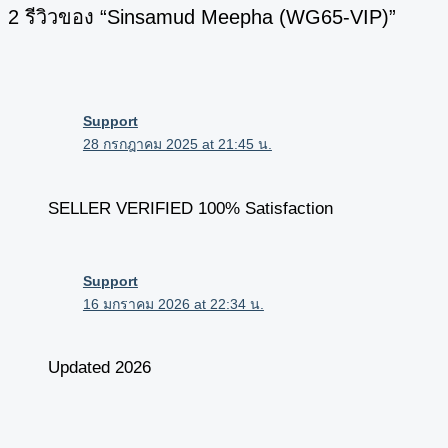
2 รีวิวของ “Sinsamud Meepha (WG65-VIP)”
Support
28 กรกฎาคม 2025 at 21:45 น.
SELLER VERIFIED 100% Satisfaction
Support
16 มกราคม 2026 at 22:34 น.
Updated 2026