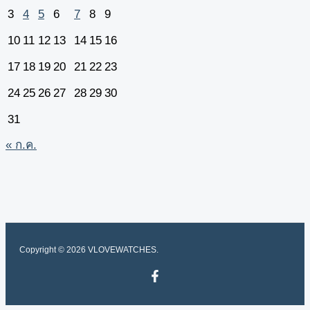
3
4
5
6
7
8
9
10
11
12
13
14
15
16
17
18
19
20
21
22
23
24
25
26
27
28
29
30
31
« ก.ค.
Copyright © 2026 VLOVEWATCHES.