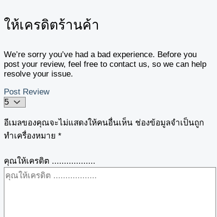
ให้เครดิตร้านค้า
We’re sorry you’ve had a bad experience. Before you
post your review, feel free to contact us, so we can help
resolve your issue.
Post Review
อีเมลของคุณจะไม่แสดงให้คนอื่นเห็น
ช่องข้อมูลจำเป็นถูก
ทำเครื่องหมาย
*
คุณให้เครดิต ..................