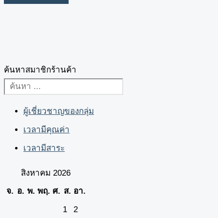
ค้นหาสมาชิกร้านค้า
ผู้เชี่ยวชาญของกลุ่ม
เวลามีคุณค่า
เวลามีสาระ
สิงหาคม 2026
จ.
อ.
พ.
พฤ.
ศ.
ส.
อา.
1
2